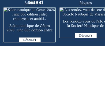
aussi
Salons
Régates
Les rendez-vous de l’été 
Salon nautique de Gênes
la Société Nautique de
2026 : une 66e édition entre
Marseille
renouveau et ambiti...
Découvrir
Découvrir