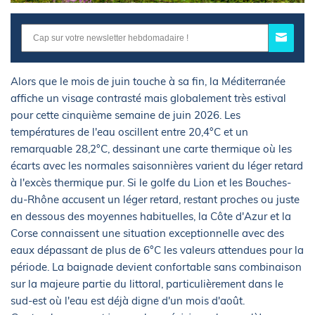
Alors que le mois de juin touche à sa fin, la Méditerranée
affiche un visage contrasté mais globalement très estival
pour cette cinquième semaine de juin 2026. Les
températures de l'eau oscillent entre 20,4°C et un
remarquable 28,2°C, dessinant une carte thermique où les
écarts avec les normales saisonnières varient du léger retard
à l'excès thermique pur. Si le golfe du Lion et les Bouches-
du-Rhône accusent un léger retard, restant proches ou juste
en dessous des moyennes habituelles, la Côte d'Azur et la
Corse connaissent une situation exceptionnelle avec des
eaux dépassant de plus de 6°C les valeurs attendues pour la
période. La baignade devient confortable sans combinaison
sur la majeure partie du littoral, particulièrement dans le
sud-est où l'eau est déjà digne d'un mois d'août.