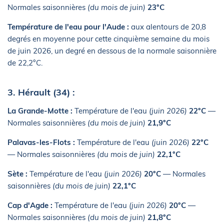
Normales saisonnières
(du mois de juin)
23°C
Température de l'eau pour l'Aude :
aux alentours de 20,8
degrés en moyenne pour cette cinquième semaine du mois
de juin 2026, un degré en dessous de la normale saisonnière
de 22,2°C.
3. Hérault (34) :
La Grande-Motte :
Température de l'eau
(juin 2026)
22°C
—
Normales saisonnières
(du mois de juin)
21,9°C
Palavas-les-Flots :
Température de l'eau
(juin 2026)
22°C
— Normales saisonnières
(du mois de juin)
22,1°C
Sète :
Température de l'eau
(juin 2026)
20°C
— Normales
saisonnières
(du mois de juin)
22,1°C
Cap d'Agde :
Température de l'eau
(juin 2026)
20°C
—
Normales saisonnières
(du mois de juin)
21,8°C