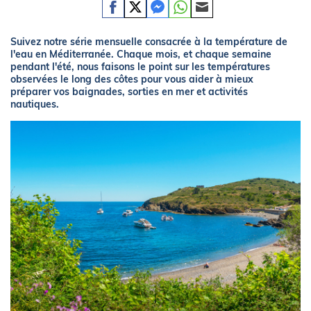
Suivez notre série mensuelle consacrée à la température de
l'eau en Méditerranée. Chaque mois, et chaque semaine
pendant l'été, nous faisons le point sur les températures
observées le long des côtes pour vous aider à mieux
préparer vos baignades, sorties en mer et activités
nautiques.