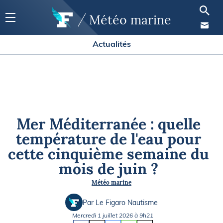
Météo marine
Actualités
Mer Méditerranée : quelle
température de l'eau pour
cette cinquième semaine du
mois de juin ?
Météo marine
Par Le Figaro Nautisme
Mercredi 1 juillet 2026 à 9h21