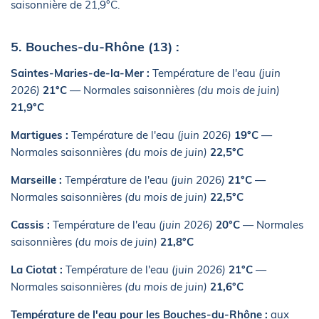
saisonnière de 21,9°C.
5. Bouches-du-Rhône (13) :
Saintes-Maries-de-la-Mer :
Température de l'eau
(juin
2026)
21°C
— Normales saisonnières
(du mois de juin)
21,9°C
Martigues :
Température de l'eau
(juin 2026)
19°C
—
Normales saisonnières
(du mois de juin)
22,5°C
Marseille :
Température de l'eau
(juin 2026)
21°C
—
Normales saisonnières
(du mois de juin)
22,5°C
Cassis :
Température de l'eau
(juin 2026)
20°C
— Normales
saisonnières
(du mois de juin)
21,8°C
La Ciotat :
Température de l'eau
(juin 2026)
21°C
—
Normales saisonnières
(du mois de juin)
21,6°C
Température de l'eau pour les Bouches-du-Rhône :
aux