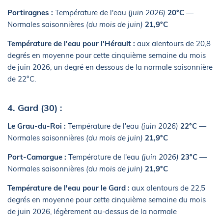
Portiragnes :
Température de l'eau
(juin 2026)
20°C
—
Normales saisonnières
(du mois de juin)
21,9°C
Température de l'eau pour l'Hérault :
aux alentours de 20,8
degrés en moyenne pour cette cinquième semaine du mois
de juin 2026, un degré en dessous de la normale saisonnière
de 22°C.
4. Gard (30) :
Le Grau-du-Roi :
Température de l'eau
(juin 2026)
22°C
—
Normales saisonnières
(du mois de juin)
21,9°C
Port-Camargue :
Température de l'eau
(juin 2026)
23°C
—
Normales saisonnières
(du mois de juin)
21,9°C
Température de l'eau pour le Gard :
aux alentours de 22,5
degrés en moyenne pour cette cinquième semaine du mois
de juin 2026, légèrement au-dessus de la normale