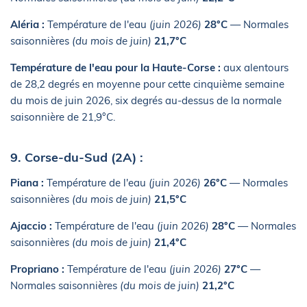
Aléria :
Température de l'eau
(juin 2026)
28°C
— Normales
saisonnières
(du mois de juin)
21,7°C
Température de l'eau pour la Haute-Corse :
aux alentours
de 28,2 degrés en moyenne pour cette cinquième semaine
du mois de juin 2026, six degrés au-dessus de la normale
saisonnière de 21,9°C.
9. Corse-du-Sud (2A) :
Piana :
Température de l'eau
(juin 2026)
26°C
— Normales
saisonnières
(du mois de juin)
21,5°C
Ajaccio :
Température de l'eau
(juin 2026)
28°C
— Normales
saisonnières
(du mois de juin)
21,4°C
Propriano :
Température de l'eau
(juin 2026)
27°C
—
Normales saisonnières
(du mois de juin)
21,2°C