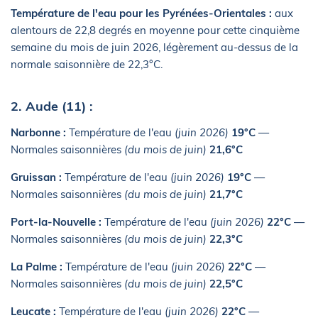
Température de l'eau pour les Pyrénées-Orientales :
aux
alentours de 22,8 degrés en moyenne pour cette cinquième
semaine du mois de juin 2026, légèrement au-dessus de la
normale saisonnière de 22,3°C.
2. Aude (11) :
Narbonne :
Température de l'eau
(juin 2026)
19°C
—
Normales saisonnières
(du mois de juin)
21,6°C
Gruissan :
Température de l'eau
(juin 2026)
19°C
—
Normales saisonnières
(du mois de juin)
21,7°C
Port-la-Nouvelle :
Température de l'eau
(juin 2026)
22°C
—
Normales saisonnières
(du mois de juin)
22,3°C
La Palme :
Température de l'eau
(juin 2026)
22°C
—
Normales saisonnières
(du mois de juin)
22,5°C
Leucate :
Température de l'eau
(juin 2026)
22°C
—