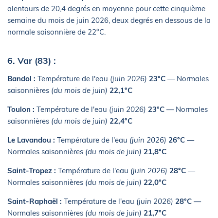
alentours de 20,4 degrés en moyenne pour cette cinquième
semaine du mois de juin 2026, deux degrés en dessous de la
normale saisonnière de 22°C.
6. Var (83) :
Bandol :
Température de l'eau
(juin 2026)
23°C
— Normales
saisonnières
(du mois de juin)
22,1°C
Toulon :
Température de l'eau
(juin 2026)
23°C
— Normales
saisonnières
(du mois de juin)
22,4°C
Le Lavandou :
Température de l'eau
(juin 2026)
26°C
—
Normales saisonnières
(du mois de juin)
21,8°C
Saint-Tropez :
Température de l'eau
(juin 2026)
28°C
—
Normales saisonnières
(du mois de juin)
22,0°C
Saint-Raphaël :
Température de l'eau
(juin 2026)
28°C
—
Normales saisonnières
(du mois de juin)
21,7°C