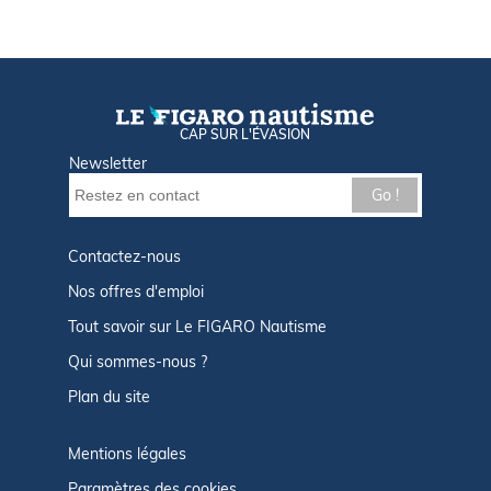
CAP SUR L'ÉVASION
Newsletter
Go !
Contactez-nous
Nos offres d'emploi
Tout savoir sur Le FIGARO Nautisme
Qui sommes-nous ?
Plan du site
Mentions légales
Paramètres des cookies