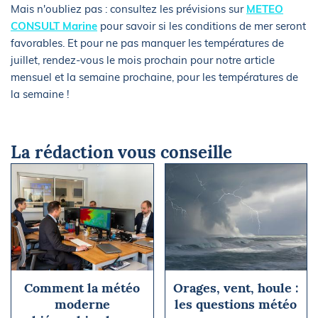
Mais n'oubliez pas : consultez les prévisions sur
METEO
CONSULT Marine
pour savoir si les conditions de mer seront
favorables. Et pour ne pas manquer les températures de
juillet, rendez-vous le mois prochain pour notre article
mensuel et la semaine prochaine, pour les températures de
la semaine !
La rédaction vous conseille
Comment la météo
Orages, vent, houle :
moderne
les questions météo