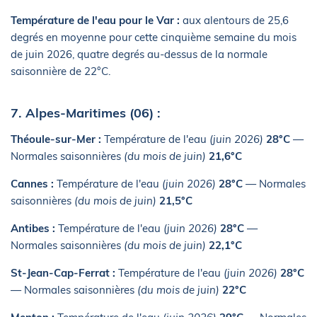
Température de l'eau pour le Var :
aux alentours de 25,6
degrés en moyenne pour cette cinquième semaine du mois
de juin 2026, quatre degrés au-dessus de la normale
saisonnière de 22°C.
7. Alpes-Maritimes (06) :
Théoule-sur-Mer :
Température de l'eau
(juin 2026)
28°C
—
Normales saisonnières
(du mois de juin)
21,6°C
Cannes :
Température de l'eau
(juin 2026)
28°C
— Normales
saisonnières
(du mois de juin)
21,5°C
Antibes :
Température de l'eau
(juin 2026)
28°C
—
Normales saisonnières
(du mois de juin)
22,1°C
St-Jean-Cap-Ferrat :
Température de l'eau
(juin 2026)
28°C
— Normales saisonnières
(du mois de juin)
22°C