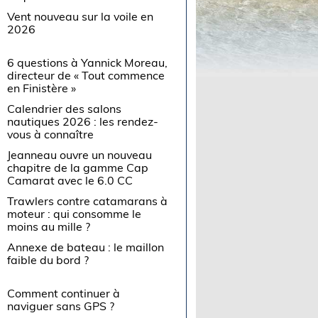
Vent nouveau sur la voile en
2026
6 questions à Yannick Moreau,
directeur de « Tout commence
en Finistère »
Calendrier des salons
nautiques 2026 : les rendez-
vous à connaître
Jeanneau ouvre un nouveau
chapitre de la gamme Cap
Camarat avec le 6.0 CC
Trawlers contre catamarans à
moteur : qui consomme le
moins au mille ?
Annexe de bateau : le maillon
faible du bord ?
Comment continuer à
naviguer sans GPS ?