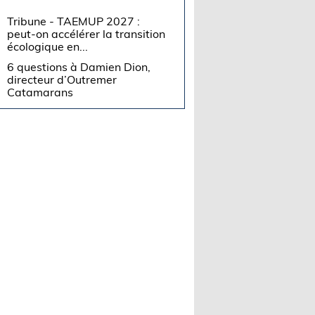
Tribune - TAEMUP 2027 :
peut-on accélérer la transition
écologique en...
6 questions à Damien Dion,
directeur d’Outremer
Catamarans