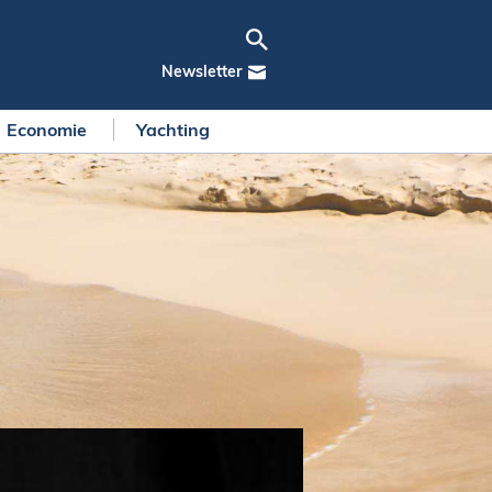
Newsletter
Economie
Yachting