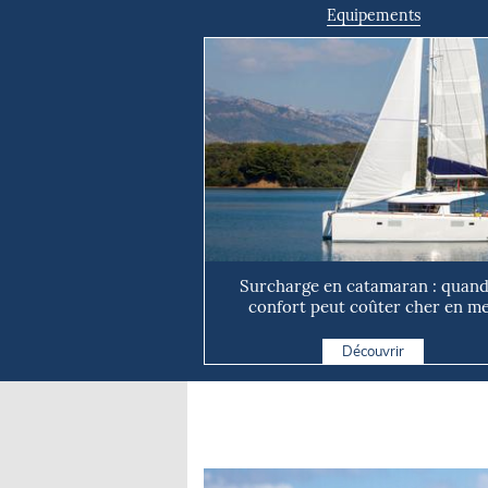
Equipements
Surcharge en catamaran : quand
confort peut coûter cher en m
Découvrir