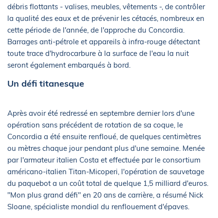
débris flottants - valises, meubles, vêtements -, de contrôler
la qualité des eaux et de prévenir les cétacés, nombreux en
cette période de l'année, de l'approche du Concordia.
Barrages anti-pétrole et appareils à infra-rouge détectant
toute trace d'hydrocarbure à la surface de l'eau la nuit
seront également embarqués à bord.
Un défi titanesque
Après avoir été redressé en septembre dernier lors d'une
opération sans précédent de rotation de sa coque, le
Concordia a été ensuite renfloué, de quelques centimètres
ou mètres chaque jour pendant plus d'une semaine. Menée
par l'armateur italien Costa et effectuée par le consortium
américano-italien Titan-Micoperi, l'opération de sauvetage
du paquebot a un coût total de quelque 1,5 milliard d'euros.
"Mon plus grand défi" en 20 ans de carrière, a résumé Nick
Sloane, spécialiste mondial du renflouement d'épaves.