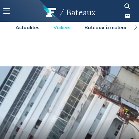
Bateaux
Actualités
Voiliers
Bateaux à moteur