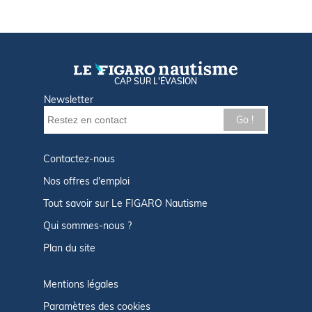
CAP SUR L'ÉVASION
Newsletter
Go !
Contactez-nous
Nos offres d'emploi
Tout savoir sur Le FIGARO Nautisme
Qui sommes-nous ?
Plan du site
Mentions légales
Paramètres des cookies