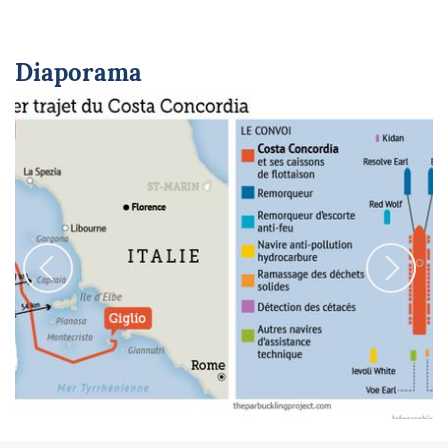
Diaporama