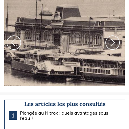
Les articles les plus consultés
Plongée au Nitrox : quels avantages sous
1
l’eau ?