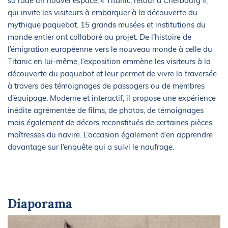
sa rade un nouvel espace, « Titanic, retour à Cherbourg »,
qui invite les visiteurs à embarquer à la découverte du
mythique paquebot. 15 grands musées et institutions du
monde entier ont collaboré au projet. De l’histoire de
l’émigration européenne vers le nouveau monde à celle du
Titanic en lui-même, l’exposition emmène les visiteurs à la
découverte du paquebot et leur permet de vivre la traversée
à travers des témoignages de passagers ou de membres
d’équipage. Moderne et interactif, il propose une expérience
inédite agrémentée de films, de photos, de témoignages
mais également de décors reconstitués de certaines pièces
maîtresses du navire. L’occasion également d’en apprendre
davantage sur l’enquête qui a suivi le naufrage.
Diaporama