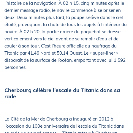
l’histoire de la navigation. À 02 h 15, cinq minutes après le
dernier message radio, le navire commence à se briser en
deux. Deux minutes plus tard, la poupe s’élève dans le ciel
étoilé, provoquant la chute de tous les objets à l’intérieur du
navire. À 02 h 20, la partie arrière du paquebot se dresse
verticalement vers le ciel avant de se remplir d’eau et de
couler à son tour. C’est l’heure officielle du naufrage du
Titanic par 41.46 Nord et 50.14 Ouest. Le « super-liner »
disparaît de la surface de l’océan, emportant avec lui 1 592
personnes.
Cherbourg célèbre l’escale du Titanic dans sa
rade
La Cité de la Mer de Cherbourg a inauguré en 2012 à
l’occasion du 100e anniversaire de l’escale du Titanic dans