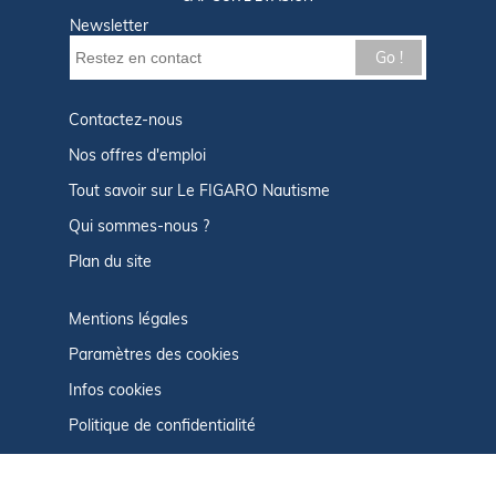
Newsletter
Go !
Contactez-nous
Nos offres d'emploi
Tout savoir sur Le FIGARO Nautisme
Qui sommes-nous ?
Plan du site
Mentions légales
Paramètres des cookies
Infos cookies
Politique de confidentialité
CGU
Afficher le centre de confidentialité