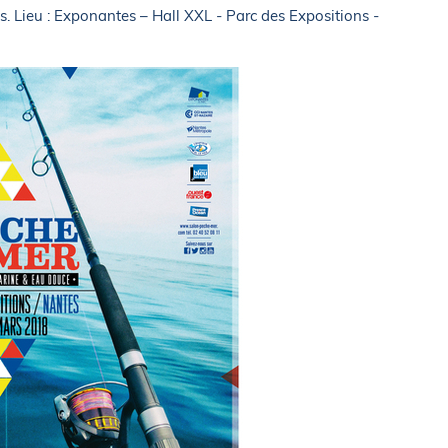
s. Lieu : Exponantes – Hall XXL - Parc des Expositions -