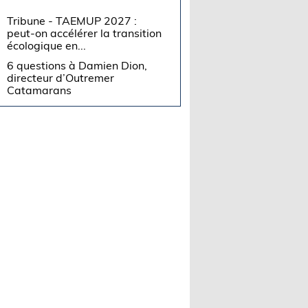
Tribune - TAEMUP 2027 :
peut-on accélérer la transition
écologique en...
6 questions à Damien Dion,
directeur d’Outremer
Catamarans