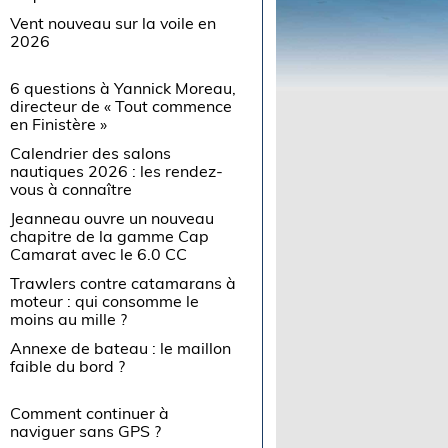
Vent nouveau sur la voile en
2026
6 questions à Yannick Moreau,
directeur de « Tout commence
en Finistère »
Calendrier des salons
nautiques 2026 : les rendez-
vous à connaître
Jeanneau ouvre un nouveau
chapitre de la gamme Cap
Camarat avec le 6.0 CC
Trawlers contre catamarans à
moteur : qui consomme le
moins au mille ?
Annexe de bateau : le maillon
faible du bord ?
Comment continuer à
naviguer sans GPS ?