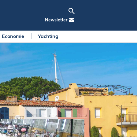
Newsletter
Economie
Yachting