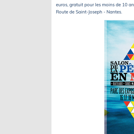
euros, gratuit pour les moins de 10 an
Route de Saint-Joseph - Nantes.