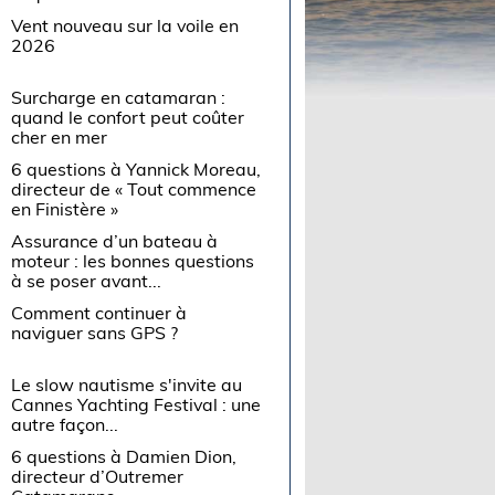
Vent nouveau sur la voile en
2026
Surcharge en catamaran :
quand le confort peut coûter
cher en mer
6 questions à Yannick Moreau,
directeur de « Tout commence
en Finistère »
Assurance d’un bateau à
moteur : les bonnes questions
à se poser avant...
Comment continuer à
naviguer sans GPS ?
Le slow nautisme s'invite au
Cannes Yachting Festival : une
autre façon...
6 questions à Damien Dion,
directeur d’Outremer