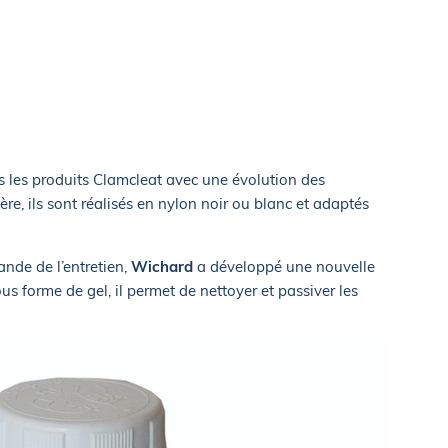
s les produits Clamcleat avec une évolution des
gère, ils sont réalisés en nylon noir ou blanc et adaptés
ande de l’entretien,
Wichard
a développé une nouvelle
s forme de gel, il permet de nettoyer et passiver les