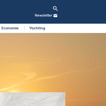
Newsletter
Economie
Yachting