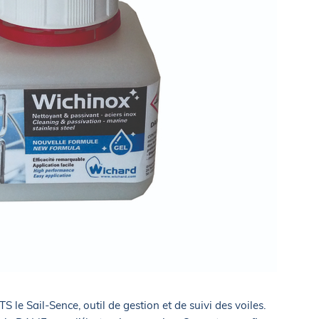
 le Sail-Sence, outil de gestion et de suivi des voiles.