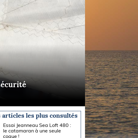
sécurité
 articles les plus consultés
Essai Jeanneau Sea Loft 480 :
le catamaran à une seule
coque !