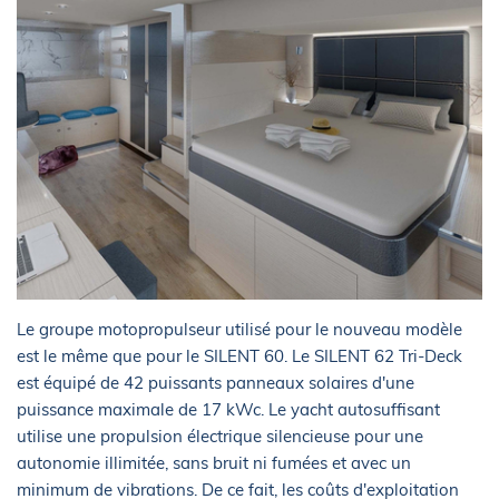
Le groupe motopropulseur utilisé pour le nouveau modèle
est le même que pour le SILENT 60. Le SILENT 62 Tri-Deck
est équipé de 42 puissants panneaux solaires d'une
puissance maximale de 17 kWc. Le yacht autosuffisant
utilise une propulsion électrique silencieuse pour une
autonomie illimitée, sans bruit ni fumées et avec un
minimum de vibrations. De ce fait, les coûts d'exploitation