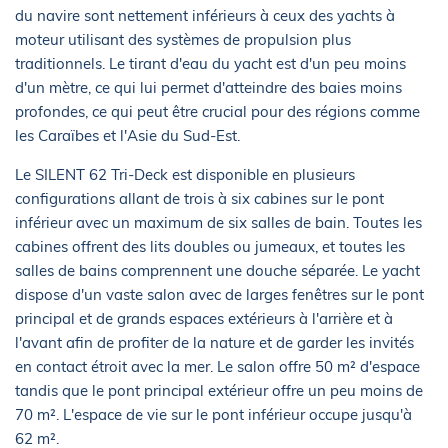
du navire sont nettement inférieurs à ceux des yachts à
moteur utilisant des systèmes de propulsion plus
traditionnels. Le tirant d'eau du yacht est d'un peu moins
d'un mètre, ce qui lui permet d'atteindre des baies moins
profondes, ce qui peut être crucial pour des régions comme
les Caraïbes et l'Asie du Sud-Est.
Le SILENT 62 Tri-Deck est disponible en plusieurs
configurations allant de trois à six cabines sur le pont
inférieur avec un maximum de six salles de bain. Toutes les
cabines offrent des lits doubles ou jumeaux, et toutes les
salles de bains comprennent une douche séparée. Le yacht
dispose d'un vaste salon avec de larges fenêtres sur le pont
principal et de grands espaces extérieurs à l'arrière et à
l'avant afin de profiter de la nature et de garder les invités
en contact étroit avec la mer. Le salon offre 50 m² d'espace
tandis que le pont principal extérieur offre un peu moins de
70 m². L'espace de vie sur le pont inférieur occupe jusqu'à
62 m².