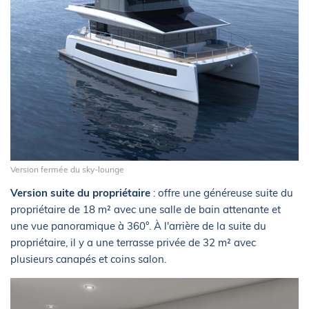
Version fermée du sky-lounge
Version suite du propriétaire
: offre une généreuse suite du
propriétaire de 18 m² avec une salle de bain attenante et
une vue panoramique à 360°. À l'arrière de la suite du
propriétaire, il y a une terrasse privée de 32 m² avec
plusieurs canapés et coins salon.