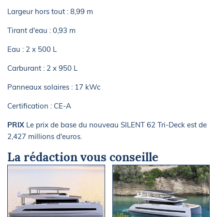
Largeur hors tout : 8,99 m
Tirant d'eau : 0,93 m
Eau : 2 x 500 L
Carburant : 2 x 950 L
Panneaux solaires : 17 kWc
Certification : CE-A
PRIX
Le prix de base du nouveau SILENT 62 Tri-Deck est de
2,427 millions d'euros.
La rédaction vous conseille