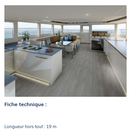
Fiche technique :
Longueur hors tout : 19 m