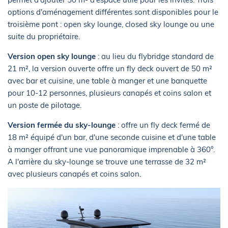
options d'aménagement différentes sont disponibles pour le
troisième pont : open sky lounge, closed sky lounge ou une
suite du propriétaire.
Version open sky lounge
: au lieu du flybridge standard de
21 m², la version ouverte offre un fly deck ouvert de 50 m²
avec bar et cuisine, une table à manger et une banquette
pour 10-12 personnes, plusieurs canapés et coins salon et
un poste de pilotage.
Version fermée du sky-lounge
: offre un fly deck fermé de
18 m² équipé d'un bar, d'une seconde cuisine et d'une table
à manger offrant une vue panoramique imprenable à 360°.
A l'arrière du sky-lounge se trouve une terrasse de 32 m²
avec plusieurs canapés et coins salon.