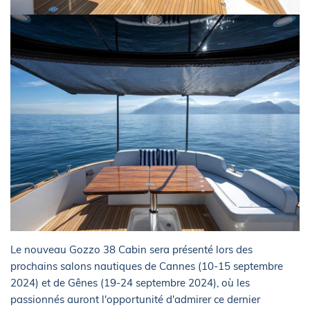
Le nouveau Gozzo 38 Cabin sera présenté lors des
prochains salons nautiques de Cannes (10-15 septembre
2024) et de Gênes (19-24 septembre 2024), où les
passionnés auront l'opportunité d'admirer ce dernier