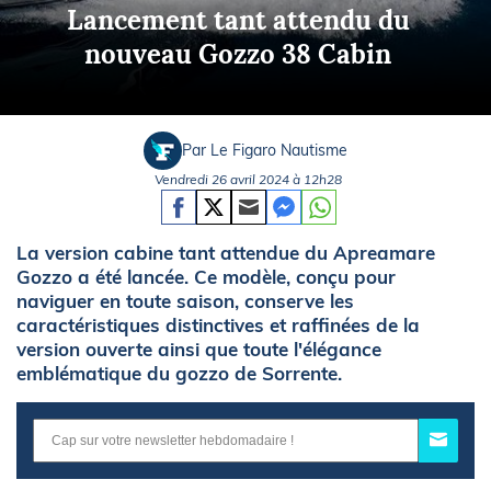
Lancement tant attendu du
nouveau Gozzo 38 Cabin
Par Le Figaro Nautisme
Vendredi 26 avril 2024 à 12h28
La version cabine tant attendue du Apreamare
Gozzo a été lancée. Ce modèle, conçu pour
naviguer en toute saison, conserve les
caractéristiques distinctives et raffinées de la
version ouverte ainsi que toute l'élégance
emblématique du gozzo de Sorrente.