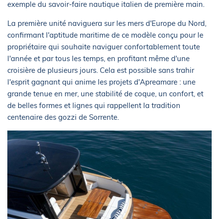
exemple du savoir-faire nautique italien de première main.
La première unité naviguera sur les mers d'Europe du Nord,
confirmant l'aptitude maritime de ce modèle conçu pour le
propriétaire qui souhaite naviguer confortablement toute
l'année et par tous les temps, en profitant même d'une
croisière de plusieurs jours. Cela est possible sans trahir
l'esprit gagnant qui anime les projets d'Apreamare : une
grande tenue en mer, une stabilité de coque, un confort, et
de belles formes et lignes qui rappellent la tradition
centenaire des gozzi de Sorrente.