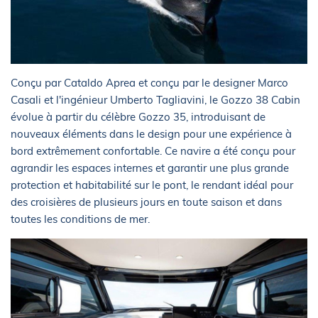
Conçu par Cataldo Aprea et conçu par le designer Marco
Casali et l'ingénieur Umberto Tagliavini, le Gozzo 38 Cabin
évolue à partir du célèbre Gozzo 35, introduisant de
nouveaux éléments dans le design pour une expérience à
bord extrêmement confortable. Ce navire a été conçu pour
agrandir les espaces internes et garantir une plus grande
protection et habitabilité sur le pont, le rendant idéal pour
des croisières de plusieurs jours en toute saison et dans
toutes les conditions de mer.