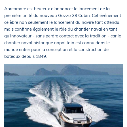
Apreamare est heureux d'annoncer le lancement de la
première unité du nouveau Gozzo 38 Cabin. Cet événement
célèbre non seulement le lancement du navire tant attendu,
mais confirme également le rôle du chantier naval en tant
qu'innovateur - sans perdre contact avec la tradition - car le
chantier naval historique napolitain est connu dans le
monde entier pour la conception et la construction de
bateaux depuis 1849.