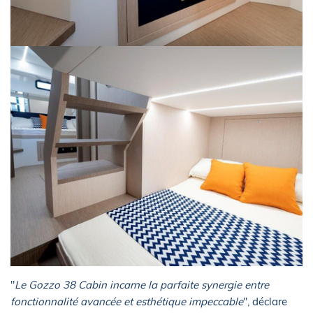
"
Le Gozzo 38 Cabin incarne la parfaite synergie entre
fonctionnalité avancée et esthétique impeccable
", déclare