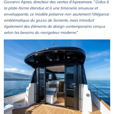
Giovanni Aprea, directeur des ventes d'Apreamare. "
Grâce à
la plate-forme étendue et à une timonerie sinueuse et
enveloppante, ce modèle préserve non seulement l'élégance
emblématique du gozzo de Sorrente, mais introduit
également des éléments de design contemporains conçus
selon les besoins du navigateur moderne.
"