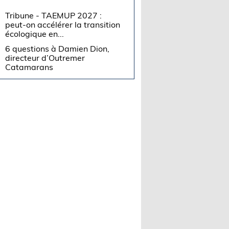
Tribune - TAEMUP 2027 :
peut-on accélérer la transition
écologique en...
6 questions à Damien Dion,
directeur d’Outremer
Catamarans