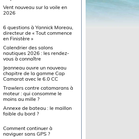
Vent nouveau sur la voile en
2026
6 questions à Yannick Moreau,
directeur de « Tout commence
en Finistère »
Calendrier des salons
nautiques 2026 : les rendez-
vous à connaître
Jeanneau ouvre un nouveau
chapitre de la gamme Cap
Camarat avec le 6.0 CC
Trawlers contre catamarans à
moteur : qui consomme le
moins au mille ?
Annexe de bateau : le maillon
faible du bord ?
Comment continuer à
naviguer sans GPS ?