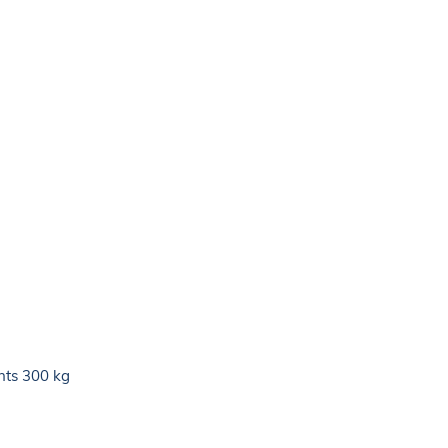
nts 300 kg