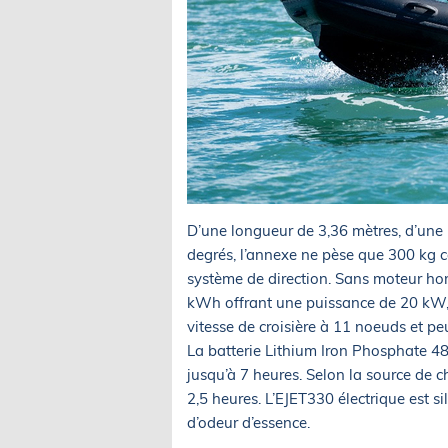
D’une longueur de 3,36 mètres, d’une 
degrés, l’annexe ne pèse que 300 kg c
système de direction. Sans moteur hor
kWh offrant une puissance de 20 kW, 
vitesse de croisière à 11 noeuds et 
La batterie Lithium Iron Phosphate 48
jusqu’à 7 heures. Selon la source de c
2,5 heures. L’EJET330 électrique est si
d’odeur d’essence.