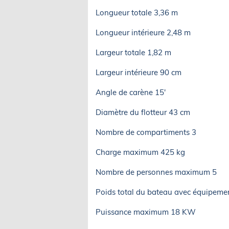
Longueur totale 3,36 m
Longueur intérieure 2,48 m
Largeur totale 1,82 m
Largeur intérieure 90 cm
Angle de carène 15'
Diamètre du flotteur 43 cm
Nombre de compartiments 3
Charge maximum 425 kg
Nombre de personnes maximum 5
Poids total du bateau avec équipeme
Puissance maximum 18 KW