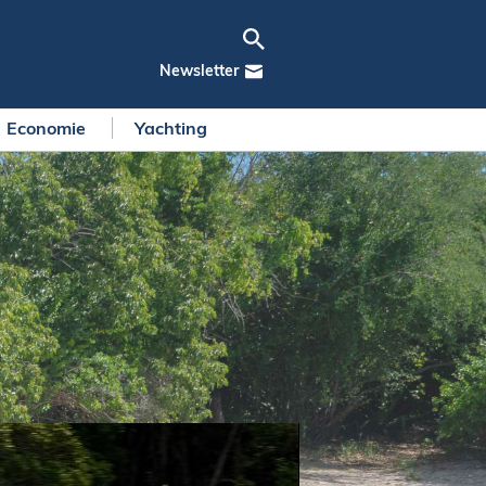
Newsletter
Economie
Yachting