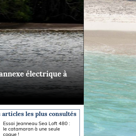
annexe électrique à
 articles les plus consultés
Essai Jeanneau Sea Loft 480 :
le catamaran à une seule
coque !