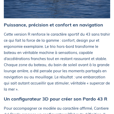
Puissance, précision et confort en navigation
Cette version R renforce le caractère sportif du 43 sans trahir
ce qui fait la force de la gamme : confort, design pur et
ergonomie exemplaire. Le trio hors-bord transforme le
bateau en véritable machine à sensations, capable
d’accélérations franches tout en restant rassurant et stable.
Chaque zone du bateau, du bain de soleil avant à la grande
lounge arrière, a été pensée pour les moments partagés en
navigation ou au mouillage. Le résultat : une embarcation
qui sait autant accueillir que stimuler, véritable « supercar de
la mer ».
Un configurateur 3D pour créer son Pardo 43 R
Pour accompagner ce modèle au caractère affirmé, Cantiere