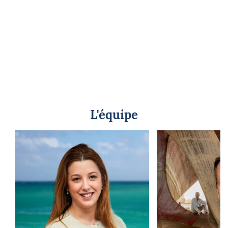
L'équipe