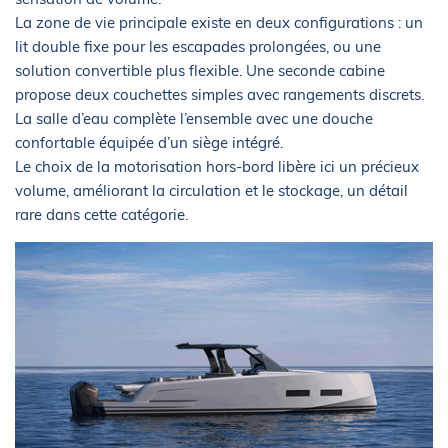
La zone de vie principale existe en deux configurations : un
lit double fixe pour les escapades prolongées, ou une
solution convertible plus flexible. Une seconde cabine
propose deux couchettes simples avec rangements discrets.
La salle d’eau complète l’ensemble avec une douche
confortable équipée d’un siège intégré.
Le choix de la motorisation hors-bord libère ici un précieux
volume, améliorant la circulation et le stockage, un détail
rare dans cette catégorie.