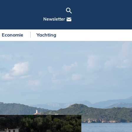
Newsletter
Economie
Yachting