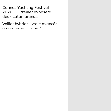
Cannes Yachting Festival
2026 : Outremer exposera
deux catamarans...
Voilier hybride : vraie avancée
ou coûteuse illusion ?