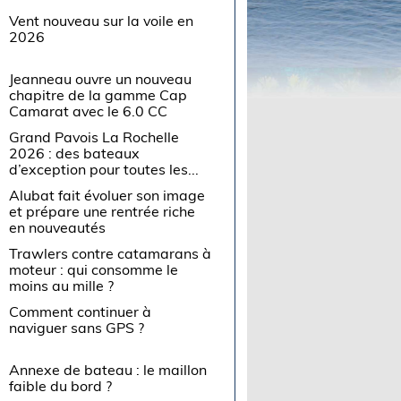
Vent nouveau sur la voile en
2026
Jeanneau ouvre un nouveau
chapitre de la gamme Cap
Camarat avec le 6.0 CC
Grand Pavois La Rochelle
2026 : des bateaux
d’exception pour toutes les...
Alubat fait évoluer son image
et prépare une rentrée riche
en nouveautés
Trawlers contre catamarans à
moteur : qui consomme le
moins au mille ?
Comment continuer à
naviguer sans GPS ?
Annexe de bateau : le maillon
faible du bord ?