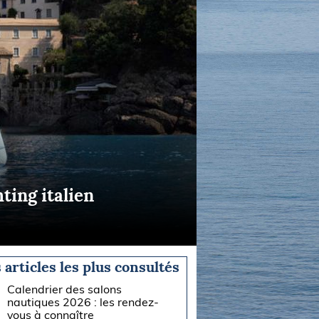
ting italien
 articles les plus consultés
Calendrier des salons
nautiques 2026 : les rendez-
vous à connaître