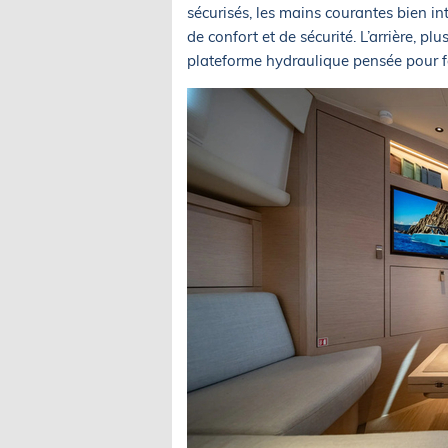
sécurisés, les mains courantes bien i
de confort et de sécurité. L’arrière, pl
plateforme hydraulique pensée pour fac