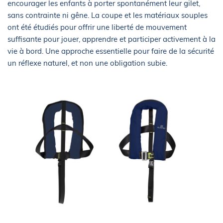
encourager les enfants à porter spontanément leur gilet,
sans contrainte ni gêne. La coupe et les matériaux souples
ont été étudiés pour offrir une liberté de mouvement
suffisante pour jouer, apprendre et participer activement à la
vie à bord. Une approche essentielle pour faire de la sécurité
un réflexe naturel, et non une obligation subie.