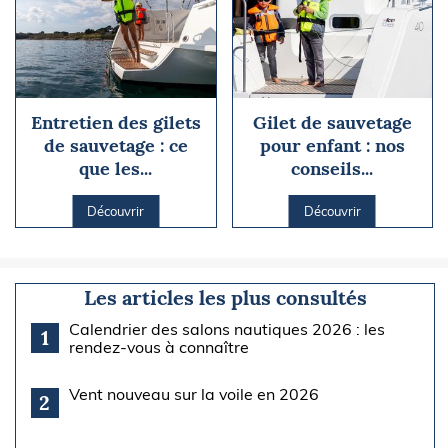
Entretien des gilets
Gilet de sauvetage
de sauvetage : ce
pour enfant : nos
que les...
conseils...
Découvrir
Découvrir
Les articles les plus consultés
Calendrier des salons nautiques 2026 : les
1
rendez-vous à connaître
Vent nouveau sur la voile en 2026
2