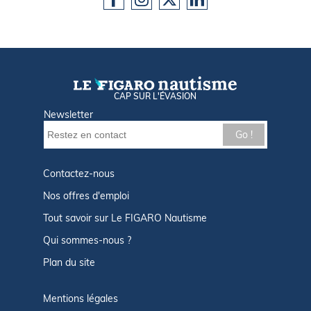
CAP SUR L'ÉVASION
Newsletter
Go !
Contactez-nous
Nos offres d'emploi
Tout savoir sur Le FIGARO Nautisme
Qui sommes-nous ?
Plan du site
Mentions légales