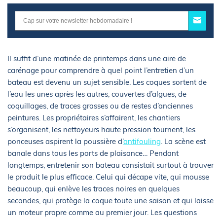
Il suffit d’une matinée de printemps dans une aire de
carénage pour comprendre à quel point l’entretien d’un
bateau est devenu un sujet sensible. Les coques sortent de
l’eau les unes après les autres, couvertes d’algues, de
coquillages, de traces grasses ou de restes d’anciennes
peintures. Les propriétaires s’affairent, les chantiers
s’organisent, les nettoyeurs haute pression tournent, les
ponceuses aspirent la poussière d’
antifouling
. La scène est
banale dans tous les ports de plaisance… Pendant
longtemps, entretenir son bateau consistait surtout à trouver
le produit le plus efficace. Celui qui décape vite, qui mousse
beaucoup, qui enlève les traces noires en quelques
secondes, qui protège la coque toute une saison et qui laisse
un moteur propre comme au premier jour. Les questions