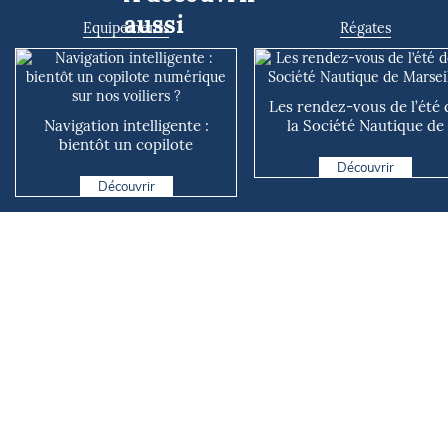
aussi
Equipements
Régates
Les rendez-vous de l’été 
Navigation intelligente :
la Société Nautique de
bientôt un copilote
Marseille
numérique sur nos voiliers ?
Découvrir
Découvrir