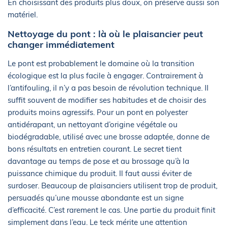
En choisissant des produits plus doux, on préserve aussi son
matériel.
Nettoyage du pont : là où le plaisancier peut
changer immédiatement
Le pont est probablement le domaine où la transition
écologique est la plus facile à engager. Contrairement à
l’antifouling, il n’y a pas besoin de révolution technique. Il
suffit souvent de modifier ses habitudes et de choisir des
produits moins agressifs. Pour un pont en polyester
antidérapant, un nettoyant d’origine végétale ou
biodégradable, utilisé avec une brosse adaptée, donne de
bons résultats en entretien courant. Le secret tient
davantage au temps de pose et au brossage qu’à la
puissance chimique du produit. Il faut aussi éviter de
surdoser. Beaucoup de plaisanciers utilisent trop de produit,
persuadés qu’une mousse abondante est un signe
d’efficacité. C’est rarement le cas. Une partie du produit finit
simplement dans l’eau. Le teck mérite une attention