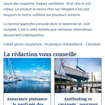
usure des supports, risques sanitaires : tout cela a une
valeur. Le produit le moins cher sur l’étagère n’est pas
toujours le moins coûteux sur plusieurs saisons.
La bonne approche consiste donc à raisonner en coût
complet. C’est à cette échelle que certaines alternatives
deviennent intéressantes.
Crédit photo couverture : Illustration AdobeStock - Claireliot
La rédaction vous conseille
Assurance plaisance
Antifouling et
: le naufrage des
carénage : pourquoi