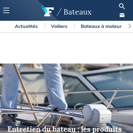
Bateaux
Actualités
Voiliers
Bateaux à moteur
Entretien du bateau : les produits