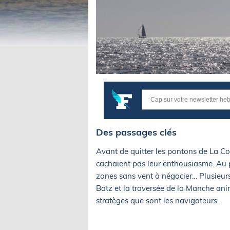
Des passages clés
Avant de quitter les pontons de La Co
cachaient pas leur enthousiasme. Au p
zones sans vent à négocier… Plusieurs
Batz et la traversée de la Manche anim
stratèges que sont les navigateurs.