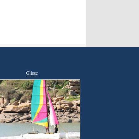
Glisse