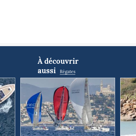
À découvrir
aussi
Régates