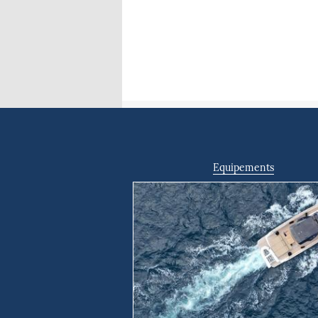
Equipements