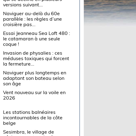
versions suivant...
Naviguer au-delà du 60e
parallèle : les règles d’une
croisière pas...
Essai Jeanneau Sea Loft 480 :
le catamaran à une seule
coque !
Invasion de physalies : ces
méduses toxiques qui forcent
la fermeture...
Naviguer plus longtemps en
adaptant son bateau selon
son âge
Vent nouveau sur la voile en
2026
Les stations balnéaires
incontournables de la côte
belge
Sesimbra, le village de