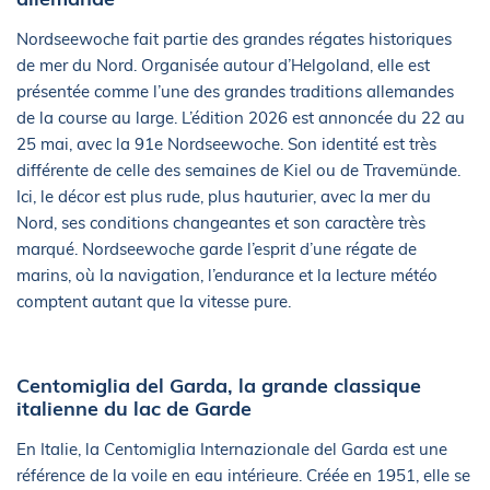
Nordseewoche fait partie des grandes régates historiques
de mer du Nord. Organisée autour d’Helgoland, elle est
présentée comme l’une des grandes traditions allemandes
de la course au large. L’édition 2026 est annoncée du 22 au
25 mai, avec la 91e Nordseewoche. Son identité est très
différente de celle des semaines de Kiel ou de Travemünde.
Ici, le décor est plus rude, plus hauturier, avec la mer du
Nord, ses conditions changeantes et son caractère très
marqué. Nordseewoche garde l’esprit d’une régate de
marins, où la navigation, l’endurance et la lecture météo
comptent autant que la vitesse pure.
Centomiglia del Garda, la grande classique
italienne du lac de Garde
En Italie, la Centomiglia Internazionale del Garda est une
référence de la voile en eau intérieure. Créée en 1951, elle se