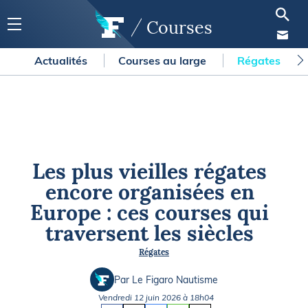
Courses
Actualités
Courses au large
Régates
Les plus vieilles régates
encore organisées en
Europe : ces courses qui
traversent les siècles
Régates
Par Le Figaro Nautisme
Vendredi 12 juin 2026 à 18h04