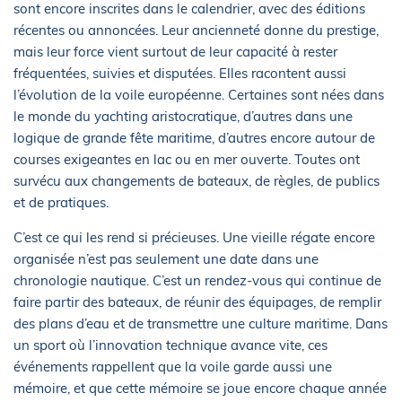
sont encore inscrites dans le calendrier, avec des éditions
récentes ou annoncées. Leur ancienneté donne du prestige,
mais leur force vient surtout de leur capacité à rester
fréquentées, suivies et disputées. Elles racontent aussi
l’évolution de la voile européenne. Certaines sont nées dans
le monde du yachting aristocratique, d’autres dans une
logique de grande fête maritime, d’autres encore autour de
courses exigeantes en lac ou en mer ouverte. Toutes ont
survécu aux changements de bateaux, de règles, de publics
et de pratiques.
C’est ce qui les rend si précieuses. Une vieille régate encore
organisée n’est pas seulement une date dans une
chronologie nautique. C’est un rendez-vous qui continue de
faire partir des bateaux, de réunir des équipages, de remplir
des plans d’eau et de transmettre une culture maritime. Dans
un sport où l’innovation technique avance vite, ces
événements rappellent que la voile garde aussi une
mémoire, et que cette mémoire se joue encore chaque année