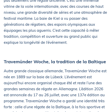
pas seulement une régate ancienne. C’est une immense
vitrine de la voile internationale, avec des courses de haut
niveau, une grande diversité de séries et une atmosphère de
festival maritime. La baie de Kiel a vu passer des
générations de régatiers, des espoirs olympiques aux
équipages les plus aguerris. C’est cette capacité à mêler
tradition, compétition et ouverture au grand public qui
explique la longévité de l’événement.
Travemünder Woche, la tradition de la Baltique
Autre grande classique allemande, Travemünder Woche est
née en 1889 sur la baie de Lübeck. L’événement est
aujourd’hui encore organisé chaque été et reste l’une des
grandes semaines de régate en Allemagne. L’édition 2026
est annoncée du 17 au 26 juillet, avec une 137e édition au
programme. Travemünder Woche a gardé une identité très
forte : celle d’une régate de la Baltique, à la fois sportive et