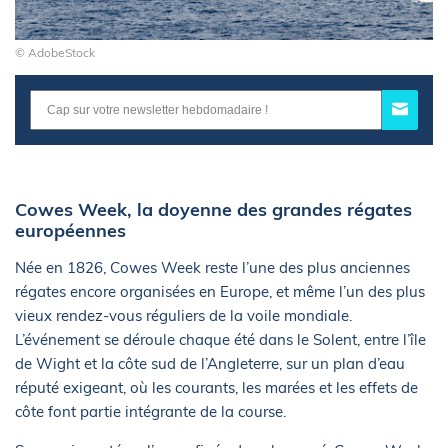
© AdobeStock
Cowes Week, la doyenne des grandes régates
européennes
Née en 1826, Cowes Week reste l’une des plus anciennes
régates encore organisées en Europe, et même l’un des plus
vieux rendez-vous réguliers de la voile mondiale.
L’événement se déroule chaque été dans le Solent, entre l’île
de Wight et la côte sud de l’Angleterre, sur un plan d’eau
réputé exigeant, où les courants, les marées et les effets de
côte font partie intégrante de la course.