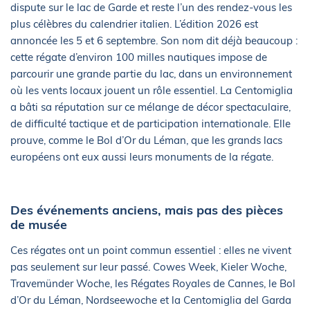
dispute sur le lac de Garde et reste l’un des rendez-vous les
plus célèbres du calendrier italien. L’édition 2026 est
annoncée les 5 et 6 septembre. Son nom dit déjà beaucoup :
cette régate d’environ 100 milles nautiques impose de
parcourir une grande partie du lac, dans un environnement
où les vents locaux jouent un rôle essentiel. La Centomiglia
a bâti sa réputation sur ce mélange de décor spectaculaire,
de difficulté tactique et de participation internationale. Elle
prouve, comme le Bol d’Or du Léman, que les grands lacs
européens ont eux aussi leurs monuments de la régate.
Des événements anciens, mais pas des pièces
de musée
Ces régates ont un point commun essentiel : elles ne vivent
pas seulement sur leur passé. Cowes Week, Kieler Woche,
Travemünder Woche, les Régates Royales de Cannes, le Bol
d’Or du Léman, Nordseewoche et la Centomiglia del Garda