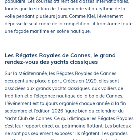
populaire. Les courses attirent des classes internationales,
tandis que la station de Travemünde vit au rythme de la
voile pendant plusieurs jours. Comme Kiel, l’événement
dépasse le seul cadre de la compétition : il transforme toute
une façade maritime en scène nautique.
Les Régates Royales de Cannes, le grand
rendez-vous des yachts classiques
Sur la Méditerranée, les Régates Royales de Cannes
occupent une place à part. Créées en 1929, elles sont
associées aux grands yachts classiques, aux voiliers de
tradition et à l’élégance nautique de la baie de Cannes.
L’événement est toujours organisé chaque année à la fin
septembre et l’édition 2026 figure bien au calendrier du
Yacht Club de Cannes. Ce qui distingue les Régates Royales,
c’est leur rapport direct au patrimoine flottant. Les bateaux
ne sont pas seulement exposés : ils régatent. Les grandes