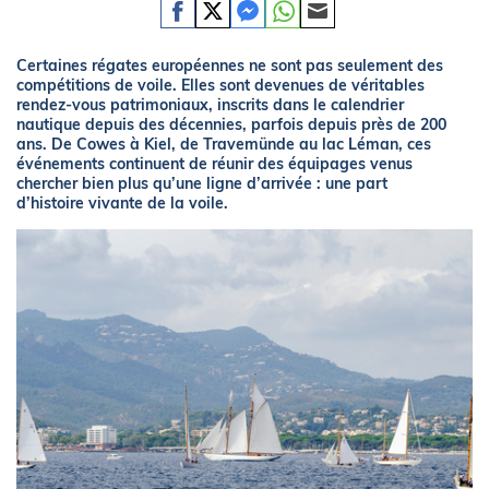
Certaines régates européennes ne sont pas seulement des
compétitions de voile. Elles sont devenues de véritables
rendez-vous patrimoniaux, inscrits dans le calendrier
nautique depuis des décennies, parfois depuis près de 200
ans. De Cowes à Kiel, de Travemünde au lac Léman, ces
événements continuent de réunir des équipages venus
chercher bien plus qu’une ligne d’arrivée : une part
d’histoire vivante de la voile.