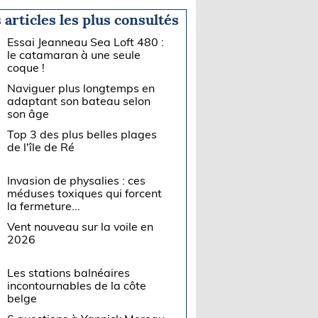
 articles les plus consultés
Essai Jeanneau Sea Loft 480 :
le catamaran à une seule
coque !
Naviguer plus longtemps en
adaptant son bateau selon
son âge
Top 3 des plus belles plages
de l'île de Ré
Invasion de physalies : ces
méduses toxiques qui forcent
la fermeture...
Vent nouveau sur la voile en
2026
Les stations balnéaires
incontournables de la côte
belge