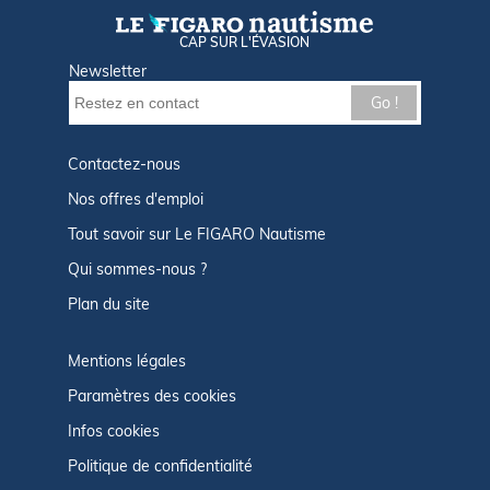
CAP SUR L'ÉVASION
Newsletter
Go !
Contactez-nous
Nos offres d'emploi
Tout savoir sur Le FIGARO Nautisme
Qui sommes-nous ?
Plan du site
Mentions légales
Paramètres des cookies
Infos cookies
Politique de confidentialité