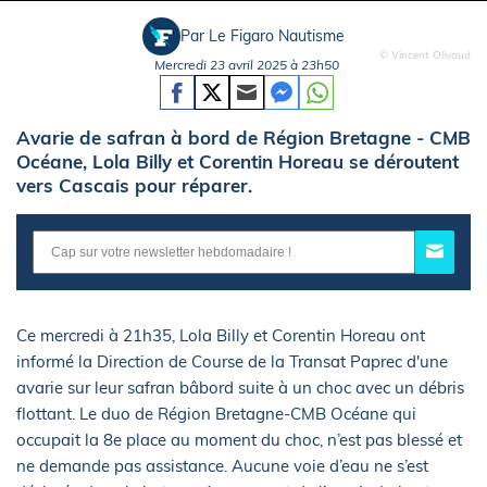
Par Le Figaro Nautisme
© Vincent Olivaud
Mercredi 23 avril 2025 à 23h50
Avarie de safran à bord de Région Bretagne - CMB
Océane, Lola Billy et Corentin Horeau se déroutent
vers Cascais pour réparer.
Ce mercredi à 21h35, Lola Billy et Corentin Horeau ont
informé la Direction de Course de la Transat Paprec d'une
avarie sur leur safran bâbord suite à un choc avec un débris
flottant. Le duo de Région Bretagne-CMB Océane qui
occupait la 8e place au moment du choc, n’est pas blessé et
ne demande pas assistance. Aucune voie d’eau ne s’est