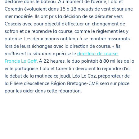
déclarée dans le bateau. Au moment de l’avarie, Lola et
Corentin évoluaient dans 15 à 18 noeuds de vent et sur une
mer modérée. Ils ont pris la décision de se dérouter vers
Cascais avec pour objectif d’effectuer un changement de
safran et de reprendre la course, comme le règlement les y
autorise. Les deux marins ont tenu à se montrer rassurants
lors de leurs échanges avec la direction de course.
« Ils
maîtrisent la situation »
précise le
directeur de course,
Francis Le Goff
. À 22 heures, le duo pointait à 80 milles de la
ville portugaise. Lola et Corentin devraient la rejoindre d’ici
le début de la matinée ce jeudi. Léo Le Coz, préparateur de
la Filière d’excellence Région Bretagne-CMB sera sur place
pour les aider dans cette réparation.