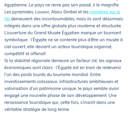
égyptienne. Le pays ne renie pas son passé, il le magnifie.
Les pyramides, Louxor, Abou Simbel et les
croisières sur le
Nil
demeurent des incontournables, mais ils sont désormais
intégrés dans une offre globale plus moderne et structurée.
L’ouverture du Grand Musée Égyptien marque un tournant
symbolique : l’Égypte ne se contente plus d’être un musée à
ciel ouvert, elle devient un acteur touristique organisé,
compétitif et offensif.
Si la stabilité régionale demeure un facteur clé, les signaux
économiques sont clairs : l’Égypte est en train de redevenir
l’un des poids lourds du tourisme mondial. Entre
investissements colossaux, infrastructures ambitieuses et
valorisation d’un patrimoine unique, le pays semble avoir
engagé une nouvelle phase de son développement. Une
renaissance touristique qui, cette fois, s’inscrit dans une
véritable stratégie de long terme.