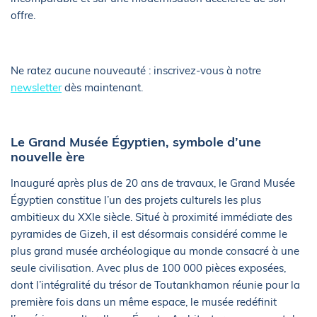
offre.
Ne ratez aucune nouveauté : inscrivez-vous à notre
newsletter
dès maintenant.
Le Grand Musée Égyptien, symbole d’une
nouvelle ère
Inauguré après plus de 20 ans de travaux, le Grand Musée
Égyptien constitue l’un des projets culturels les plus
ambitieux du XXIe siècle. Situé à proximité immédiate des
pyramides de Gizeh, il est désormais considéré comme le
plus grand musée archéologique au monde consacré à une
seule civilisation. Avec plus de 100 000 pièces exposées,
dont l’intégralité du trésor de Toutankhamon réunie pour la
première fois dans un même espace, le musée redéfinit