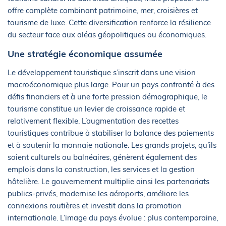
offre complète combinant patrimoine, mer, croisières et
tourisme de luxe. Cette diversification renforce la résilience
du secteur face aux aléas géopolitiques ou économiques.
Une stratégie économique assumée
Le développement touristique s’inscrit dans une vision
macroéconomique plus large. Pour un pays confronté à des
défis financiers et à une forte pression démographique, le
tourisme constitue un levier de croissance rapide et
relativement flexible. L’augmentation des recettes
touristiques contribue à stabiliser la balance des paiements
et à soutenir la monnaie nationale. Les grands projets, qu’ils
soient culturels ou balnéaires, génèrent également des
emplois dans la construction, les services et la gestion
hôtelière. Le gouvernement multiplie ainsi les partenariats
publics-privés, modernise les aéroports, améliore les
connexions routières et investit dans la promotion
internationale. L’image du pays évolue : plus contemporaine,