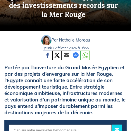
des investissements records sur
la Mer Rouge
Par Nathalie Moreau
Jeudi 12 février 2026 à 9h55
Portée par l’ouverture du Grand Musée Égyptien et
par des projets d’envergure sur la Mer Rouge,
l’Égypte connaît une forte accélération de son
développement touristique. Entre stratégie
économique ambitieuse, infrastructures modernes
et valorisation d’un patrimoine unique au monde, le
pays entend s’imposer durablement parmi les
destinations majeures de la décennie.