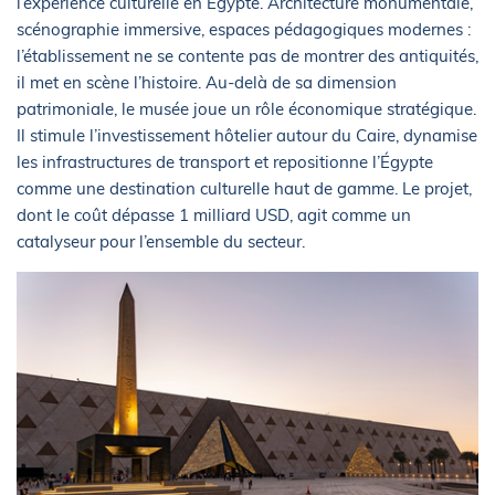
l’expérience culturelle en Égypte. Architecture monumentale,
scénographie immersive, espaces pédagogiques modernes :
l’établissement ne se contente pas de montrer des antiquités,
il met en scène l’histoire. Au-delà de sa dimension
patrimoniale, le musée joue un rôle économique stratégique.
Il stimule l’investissement hôtelier autour du Caire, dynamise
les infrastructures de transport et repositionne l’Égypte
comme une destination culturelle haut de gamme. Le projet,
dont le coût dépasse 1 milliard USD, agit comme un
catalyseur pour l’ensemble du secteur.