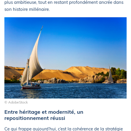
plus ambitieuse, tout en restant profondément ancrée dans
son histoire millénaire.
© AdobeStock
Entre héritage et modernité, un
repositionnement réussi
Ce qui frappe aujourd’hui, c’est la cohérence de la stratégie