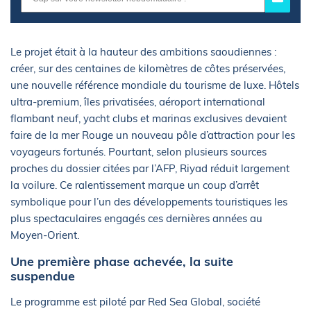
Le projet était à la hauteur des ambitions saoudiennes :
créer, sur des centaines de kilomètres de côtes préservées,
une nouvelle référence mondiale du tourisme de luxe. Hôtels
ultra-premium, îles privatisées, aéroport international
flambant neuf, yacht clubs et marinas exclusives devaient
faire de la mer Rouge un nouveau pôle d’attraction pour les
voyageurs fortunés. Pourtant, selon plusieurs sources
proches du dossier citées par l’AFP, Riyad réduit largement
la voilure. Ce ralentissement marque un coup d’arrêt
symbolique pour l’un des développements touristiques les
plus spectaculaires engagés ces dernières années au
Moyen-Orient.
Une première phase achevée, la suite
suspendue
Le programme est piloté par Red Sea Global, société