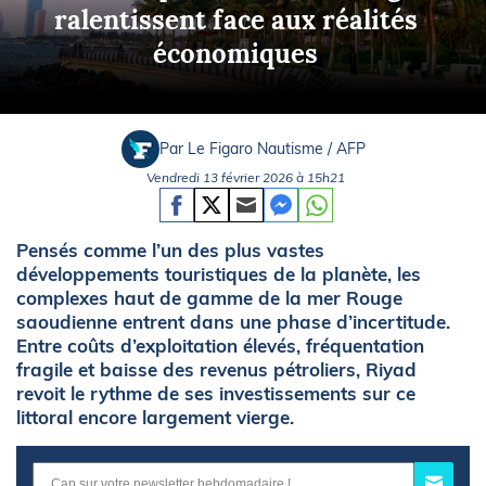
ralentissent face aux réalités
économiques
Par Le Figaro Nautisme / AFP
Vendredi 13 février 2026 à 15h21
Pensés comme l’un des plus vastes
développements touristiques de la planète, les
complexes haut de gamme de la mer Rouge
saoudienne entrent dans une phase d’incertitude.
Entre coûts d’exploitation élevés, fréquentation
fragile et baisse des revenus pétroliers, Riyad
revoit le rythme de ses investissements sur ce
littoral encore largement vierge.