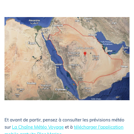
Et avant de partir, pensez à consulter les prévisions météo
sur
La Chaîne Météo Voyage
et à
télécharger l'application