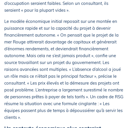
d’occupation seraient faibles. Selon un consultant, ils
seraient « pour la plupart vides ».
Le modèle économique initial reposait sur une montée en
puissance rapide et sur la capacité du projet à devenir
financièrement autonome. « On pensait que le projet de la
mer Rouge attirerait davantage de capitaux et générerait
d’énormes rendements, et deviendrait financièrement
autonome. Mais cela ne s’est jamais produit », confie une
source travaillant sur un projet du gouvernement. Les
raisons avancées sont multiples. « L’absence d’alcool a joué
un rôle mais ce n’était pas le principal facteur », précise le
consultant. « Les prix élevés et la démesure des projets ont
posé problème. L’entreprise a largement surestimé le nombre
de personnes prêtes à payer de tels tarifs ». Un cadre de RSG
résume la situation avec une formule cinglante : « Les
équipes passent plus de temps à dépoussiérer qu’à servir les
clients ».