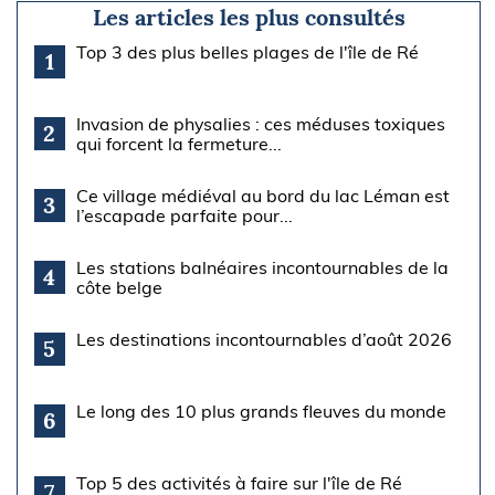
Les articles les plus consultés
Top 3 des plus belles plages de l'île de Ré
1
Invasion de physalies : ces méduses toxiques
2
qui forcent la fermeture...
Ce village médiéval au bord du lac Léman est
3
l’escapade parfaite pour...
Les stations balnéaires incontournables de la
4
côte belge
Les destinations incontournables d’août 2026
5
Le long des 10 plus grands fleuves du monde
6
Top 5 des activités à faire sur l'île de Ré
7