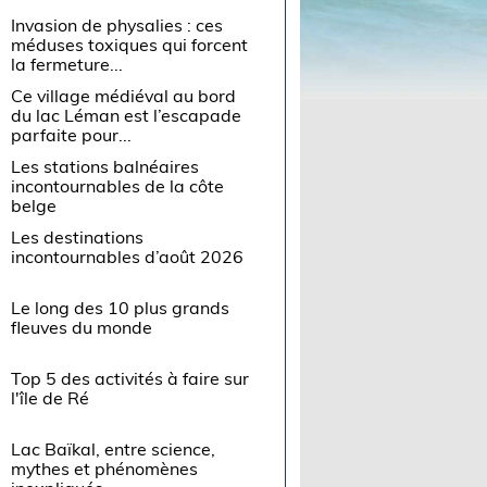
Invasion de physalies : ces
méduses toxiques qui forcent
la fermeture...
Ce village médiéval au bord
du lac Léman est l’escapade
parfaite pour...
Les stations balnéaires
incontournables de la côte
belge
Les destinations
incontournables d’août 2026
Le long des 10 plus grands
fleuves du monde
Top 5 des activités à faire sur
l'île de Ré
Lac Baïkal, entre science,
mythes et phénomènes