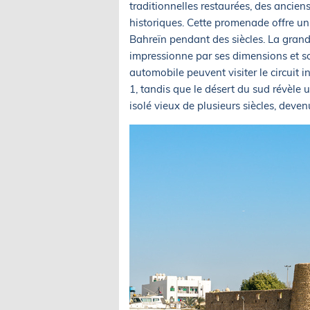
traditionnelles restaurées, des ancie
historiques. Cette promenade offre un
Bahreïn pendant des siècles. La gran
impressionne par ses dimensions et s
automobile peuvent visiter le circuit 
1, tandis que le désert du sud révèle u
isolé vieux de plusieurs siècles, dev