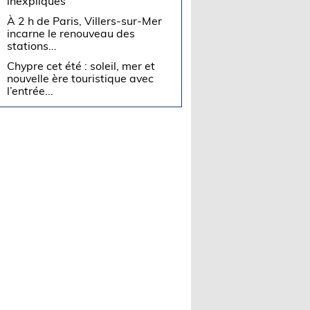
inexpliqués
À 2 h de Paris, Villers-sur-Mer
incarne le renouveau des
stations...
Chypre cet été : soleil, mer et
nouvelle ère touristique avec
l’entrée...