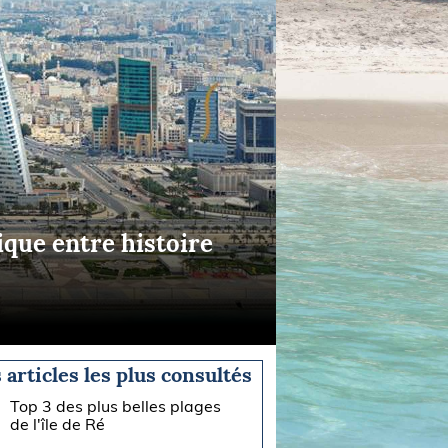
ique entre histoire
 articles les plus consultés
Top 3 des plus belles plages
de l'île de Ré