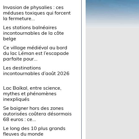
Invasion de physalies : ces
méduses toxiques qui forcent
la fermeture...
Les stations balnéaires
incontournables de la côte
belge
Ce village médiéval au bord
du lac Léman est l’escapade
parfaite pour...
Les destinations
incontournables d’août 2026
Lac Baïkal, entre science,
mythes et phénomènes
inexpliqués
Se baigner hors des zones
autorisées coûtera désormais
68 euros : ce...
Le long des 10 plus grands
fleuves du monde