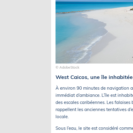
© AdobeStock
West Caicos, une île inhabitée
À environ 90 minutes de navigation
immédiat d’ambiance. L’île est inhabi
des escales caribéennes. Les falaises 
rappellent les anciennes tentatives d’e
locale.
Sous l’eau, le site est considéré comm