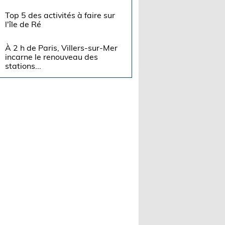
Top 5 des activités à faire sur
l'île de Ré
À 2 h de Paris, Villers-sur-Mer
incarne le renouveau des
stations...