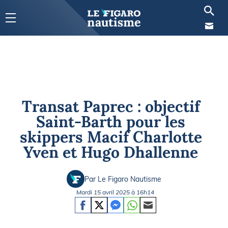
Transat Paprec : objectif
Saint-Barth pour les
skippers Macif Charlotte
Yven et Hugo Dhallenne
Par Le Figaro Nautisme
Mardi 15 avril 2025 à 16h14