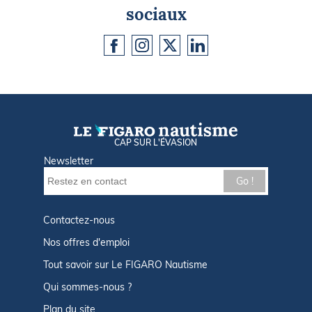
sociaux
CAP SUR L'ÉVASION
Newsletter
Go !
Contactez-nous
Nos offres d'emploi
Tout savoir sur Le FIGARO Nautisme
Qui sommes-nous ?
Plan du site