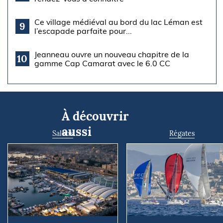
Ce village médiéval au bord du lac Léman est
9
l’escapade parfaite pour...
Jeanneau ouvre un nouveau chapitre de la
10
gamme Cap Camarat avec le 6.0 CC
À découvrir
aussi
Salons
Régates