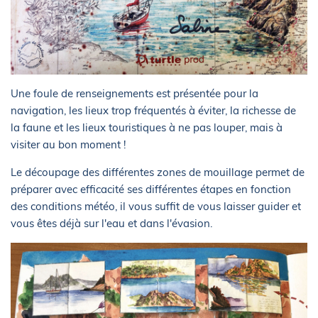
Une foule de renseignements est présentée pour la
navigation, les lieux trop fréquentés à éviter, la richesse de
la faune et les lieux touristiques à ne pas louper, mais à
visiter au bon moment !
Le découpage des différentes zones de mouillage permet de
préparer avec efficacité ses différentes étapes en fonction
des conditions météo, il vous suffit de vous laisser guider et
vous êtes déjà sur l'eau et dans l'évasion.