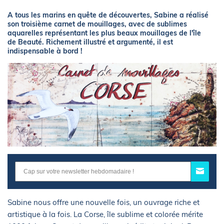
A tous les marins en quête de découvertes, Sabine a réalisé
son troisième carnet de mouillages, avec de sublimes
aquarelles représentant les plus beaux mouillages de l'île
de Beauté. Richement illustré et argumenté, il est
indispensable à bord !
Sabine nous offre une nouvelle fois, un ouvrage riche et
artistique à la fois. La Corse, île sublime et colorée mérite