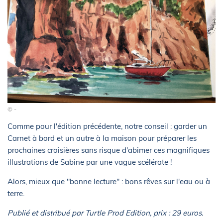
© -
Comme pour l'édition précédente, notre conseil : garder un
Carnet à bord et un autre à la maison pour préparer les
prochaines croisières sans risque d'abimer ces magnifiques
illustrations de Sabine par une vague scélérate !
Alors, mieux que "bonne lecture" : bons rêves sur l'eau ou à
terre.
Publié et distribué par Turtle Prod Edition, prix : 29 euros.