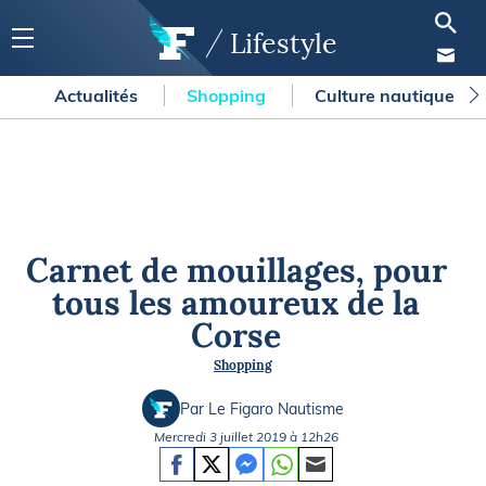
Lifestyle
Actualités
Shopping
Culture nautique
Carnet de mouillages, pour
tous les amoureux de la
Corse
Shopping
Par Le Figaro Nautisme
Mercredi 3 juillet 2019 à 12h26