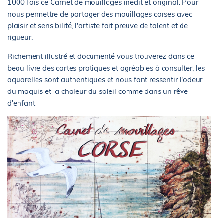
1000 fois ce Carnet de mouillages inédit et original. Pour
nous permettre de partager des mouillages corses avec
plaisir et sensibilité, l'artiste fait preuve de talent et de
rigueur.
Richement illustré et documenté vous trouverez dans ce
beau livre des cartes pratiques et agréables à consulter, les
aquarelles sont authentiques et nous font ressentir l'odeur
du maquis et la chaleur du soleil comme dans un rêve
d'enfant.