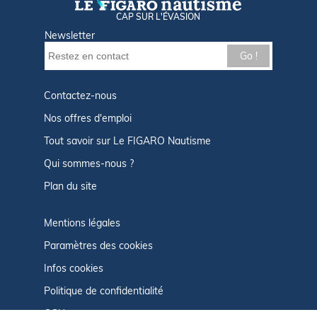
CAP SUR L'ÉVASION
Newsletter
Go !
Contactez-nous
Nos offres d'emploi
Tout savoir sur Le FIGARO Nautisme
Qui sommes-nous ?
Plan du site
Mentions légales
Paramètres des cookies
Infos cookies
Politique de confidentialité
CGU