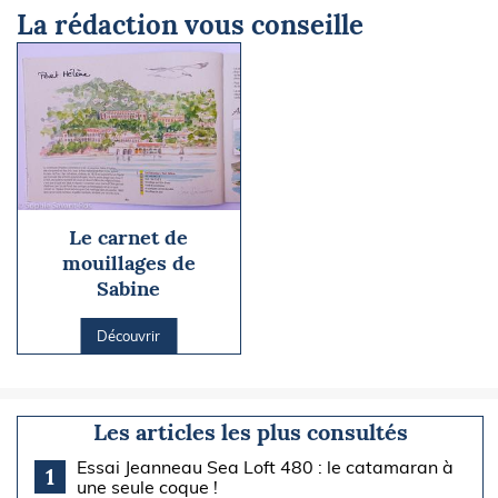
La rédaction vous conseille
Le carnet de
mouillages de
Sabine
Découvrir
Les articles les plus consultés
Essai Jeanneau Sea Loft 480 : le catamaran à
1
une seule coque !