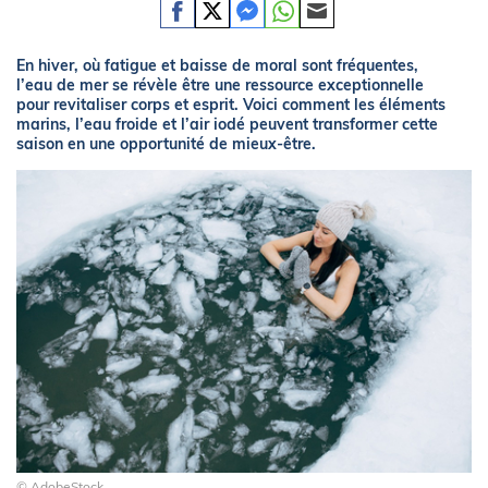
En hiver, où fatigue et baisse de moral sont fréquentes,
l’eau de mer se révèle être une ressource exceptionnelle
pour revitaliser corps et esprit. Voici comment les éléments
marins, l’eau froide et l’air iodé peuvent transformer cette
saison en une opportunité de mieux-être.
© AdobeStock