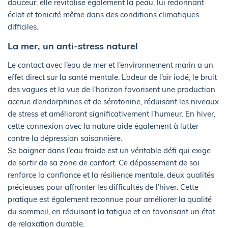
douceur, elle revitalise également la peau, lui redonnant
éclat et tonicité même dans des conditions climatiques
difficiles.
La mer, un anti-stress naturel
Le contact avec l’eau de mer et l’environnement marin a un
effet direct sur la santé mentale. L’odeur de l’air iodé, le bruit
des vagues et la vue de l’horizon favorisent une production
accrue d’endorphines et de sérotonine, réduisant les niveaux
de stress et améliorant significativement l’humeur. En hiver,
cette connexion avec la nature aide également à lutter
contre la dépression saisonnière.
Se baigner dans l’eau froide est un véritable défi qui exige
de sortir de sa zone de confort. Ce dépassement de soi
renforce la confiance et la résilience mentale, deux qualités
précieuses pour affronter les difficultés de l’hiver. Cette
pratique est également reconnue pour améliorer la qualité
du sommeil, en réduisant la fatigue et en favorisant un état
de relaxation durable.