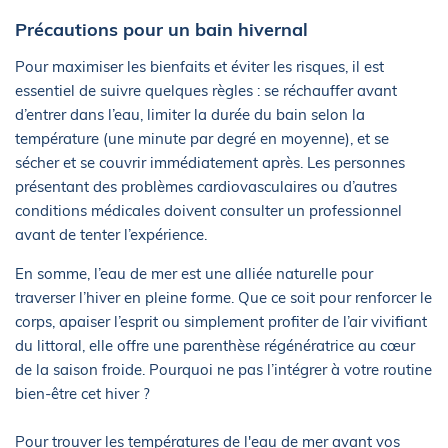
Précautions pour un bain hivernal
Pour maximiser les bienfaits et éviter les risques, il est
essentiel de suivre quelques règles : se réchauffer avant
d’entrer dans l’eau, limiter la durée du bain selon la
température (une minute par degré en moyenne), et se
sécher et se couvrir immédiatement après. Les personnes
présentant des problèmes cardiovasculaires ou d’autres
conditions médicales doivent consulter un professionnel
avant de tenter l’expérience.
En somme, l’eau de mer est une alliée naturelle pour
traverser l’hiver en pleine forme. Que ce soit pour renforcer le
corps, apaiser l’esprit ou simplement profiter de l’air vivifiant
du littoral, elle offre une parenthèse régénératrice au cœur
de la saison froide. Pourquoi ne pas l’intégrer à votre routine
bien-être cet hiver ?
Pour trouver les températures de l'eau de mer avant vos