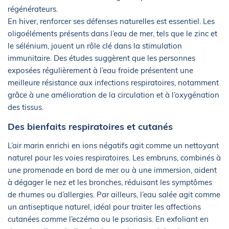
régénérateurs.
En hiver, renforcer ses défenses naturelles est essentiel. Les
oligoéléments présents dans l’eau de mer, tels que le zinc et
le sélénium, jouent un rôle clé dans la stimulation
immunitaire. Des études suggèrent que les personnes
exposées régulièrement à l’eau froide présentent une
meilleure résistance aux infections respiratoires, notamment
grâce à une amélioration de la circulation et à l’oxygénation
des tissus.
Des bienfaits respiratoires et cutanés
L’air marin enrichi en ions négatifs agit comme un nettoyant
naturel pour les voies respiratoires. Les embruns, combinés à
une promenade en bord de mer ou à une immersion, aident
à dégager le nez et les bronches, réduisant les symptômes
de rhumes ou d’allergies. Par ailleurs, l’eau salée agit comme
un antiseptique naturel, idéal pour traiter les affections
cutanées comme l’eczéma ou le psoriasis. En exfoliant en