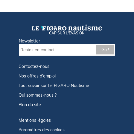
CAP SUR L'ÉVASION
Newsletter
Go !
Contactez-nous
Nos offres d'emploi
Tout savoir sur Le FIGARO Nautisme
Qui sommes-nous ?
Plan du site
Mentions légales
Paramètres des cookies