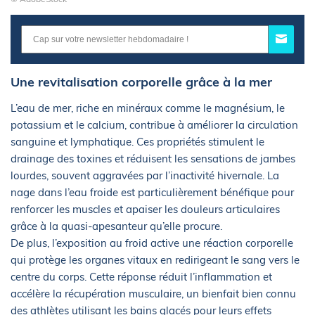
Une revitalisation corporelle grâce à la mer
L’eau de mer, riche en minéraux comme le magnésium, le
potassium et le calcium, contribue à améliorer la circulation
sanguine et lymphatique. Ces propriétés stimulent le
drainage des toxines et réduisent les sensations de jambes
lourdes, souvent aggravées par l’inactivité hivernale. La
nage dans l’eau froide est particulièrement bénéfique pour
renforcer les muscles et apaiser les douleurs articulaires
grâce à la quasi-apesanteur qu’elle procure.
De plus, l’exposition au froid active une réaction corporelle
qui protège les organes vitaux en redirigeant le sang vers le
centre du corps. Cette réponse réduit l’inflammation et
accélère la récupération musculaire, un bienfait bien connu
des athlètes utilisant les bains glacés pour leurs effets