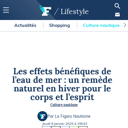
Lifestyle
Actualités
Shopping
Culture nautique
Les effets bénéfiques de
l’eau de mer : un remède
naturel en hiver pour le
corps et l’esprit
Culture nautique
Par Le Figaro Nautisme
Jeudi 9 janvier 2025 à 15h43