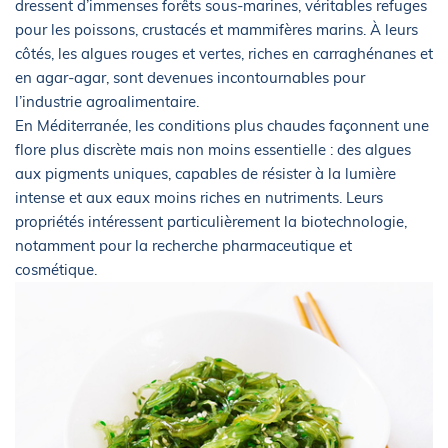
dressent d’immenses forêts sous-marines, véritables refuges
pour les poissons, crustacés et mammifères marins. À leurs
côtés, les algues rouges et vertes, riches en carraghénanes et
en agar-agar, sont devenues incontournables pour
l’industrie agroalimentaire.
En Méditerranée, les conditions plus chaudes façonnent une
flore plus discrète mais non moins essentielle : des algues
aux pigments uniques, capables de résister à la lumière
intense et aux eaux moins riches en nutriments. Leurs
propriétés intéressent particulièrement la biotechnologie,
notamment pour la recherche pharmaceutique et
cosmétique.