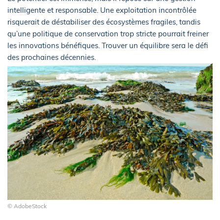
intelligente et responsable. Une exploitation incontrôlée
risquerait de déstabiliser des écosystèmes fragiles, tandis
qu’une politique de conservation trop stricte pourrait freiner
les innovations bénéfiques. Trouver un équilibre sera le défi
des prochaines décennies.
© AdobeStock