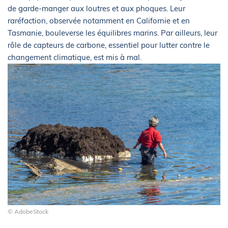
de garde-manger aux loutres et aux phoques. Leur
raréfaction, observée notamment en Californie et en
Tasmanie, bouleverse les équilibres marins. Par ailleurs, leur
rôle de capteurs de carbone, essentiel pour lutter contre le
changement climatique, est mis à mal.
© AdobeStock