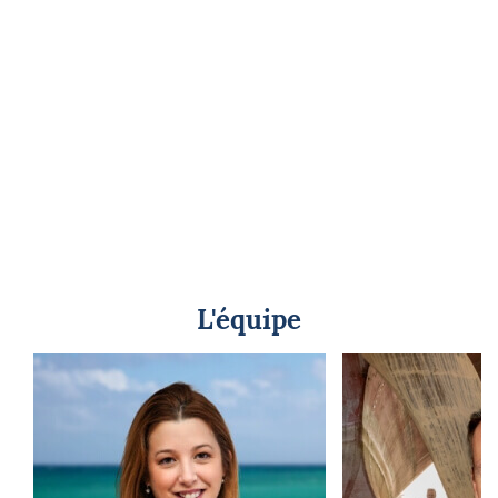
L'équipe