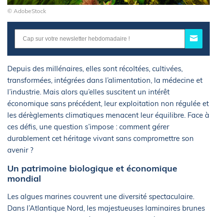
© AdobeStock
Depuis des millénaires, elles sont récoltées, cultivées,
transformées, intégrées dans l’alimentation, la médecine et
l’industrie. Mais alors qu’elles suscitent un intérêt
économique sans précédent, leur exploitation non régulée et
les dérèglements climatiques menacent leur équilibre. Face à
ces défis, une question s’impose : comment gérer
durablement cet héritage vivant sans compromettre son
avenir ?
Un patrimoine biologique et économique
mondial
Les algues marines couvrent une diversité spectaculaire.
Dans l’Atlantique Nord, les majestueuses laminaires brunes