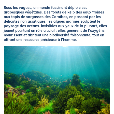
Sous les vagues, un monde fascinant déploie ses
arabesques végétales. Des forêts de kelp des eaux froides
aux tapis de sargasses des Caraïbes, en passant par les
délicates nori asiatiques, les algues marines sculptent le
paysage des océans. Invisibles aux yeux de la plupart, elles
jouent pourtant un rôle crucial : elles génèrent de l’oxygène,
nourrissent et abritent une biodiversité foisonnante, tout en
offrant une ressource précieuse à l’homme.