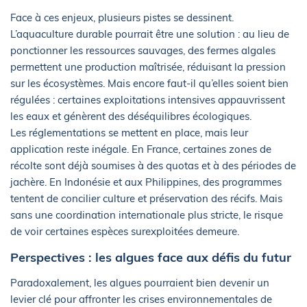
Face à ces enjeux, plusieurs pistes se dessinent.
L’aquaculture durable pourrait être une solution : au lieu de
ponctionner les ressources sauvages, des fermes algales
permettent une production maîtrisée, réduisant la pression
sur les écosystèmes. Mais encore faut-il qu’elles soient bien
régulées : certaines exploitations intensives appauvrissent
les eaux et génèrent des déséquilibres écologiques.
Les réglementations se mettent en place, mais leur
application reste inégale. En France, certaines zones de
récolte sont déjà soumises à des quotas et à des périodes de
jachère. En Indonésie et aux Philippines, des programmes
tentent de concilier culture et préservation des récifs. Mais
sans une coordination internationale plus stricte, le risque
de voir certaines espèces surexploitées demeure.
Perspectives : les algues face aux défis du futur
Paradoxalement, les algues pourraient bien devenir un
levier clé pour affronter les crises environnementales de