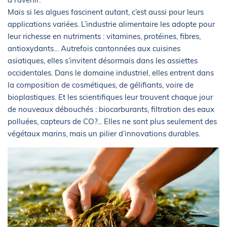
Mais si les algues fascinent autant, c’est aussi pour leurs
applications variées. L’industrie alimentaire les adopte pour
leur richesse en nutriments : vitamines, protéines, fibres,
antioxydants… Autrefois cantonnées aux cuisines
asiatiques, elles s’invitent désormais dans les assiettes
occidentales. Dans le domaine industriel, elles entrent dans
la composition de cosmétiques, de gélifiants, voire de
bioplastiques. Et les scientifiques leur trouvent chaque jour
de nouveaux débouchés : biocarburants, filtration des eaux
polluées, capteurs de CO?... Elles ne sont plus seulement des
végétaux marins, mais un pilier d’innovations durables.