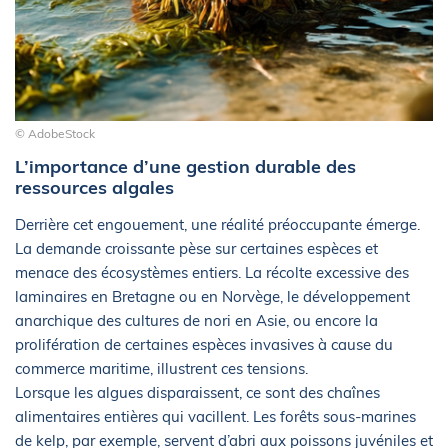
© AdobeStock
L’importance d’une gestion durable des
ressources algales
Derrière cet engouement, une réalité préoccupante émerge.
La demande croissante pèse sur certaines espèces et
menace des écosystèmes entiers. La récolte excessive des
laminaires en Bretagne ou en Norvège, le développement
anarchique des cultures de nori en Asie, ou encore la
prolifération de certaines espèces invasives à cause du
commerce maritime, illustrent ces tensions.
Lorsque les algues disparaissent, ce sont des chaînes
alimentaires entières qui vacillent. Les forêts sous-marines
de kelp, par exemple, servent d’abri aux poissons juvéniles et