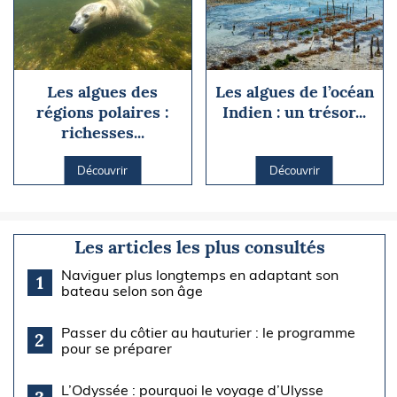
Les algues des
Les algues de l’océan
régions polaires :
Indien : un trésor...
richesses...
Découvrir
Découvrir
Les articles les plus consultés
Naviguer plus longtemps en adaptant son
1
bateau selon son âge
Passer du côtier au hauturier : le programme
2
pour se préparer
L’Odyssée : pourquoi le voyage d’Ulysse