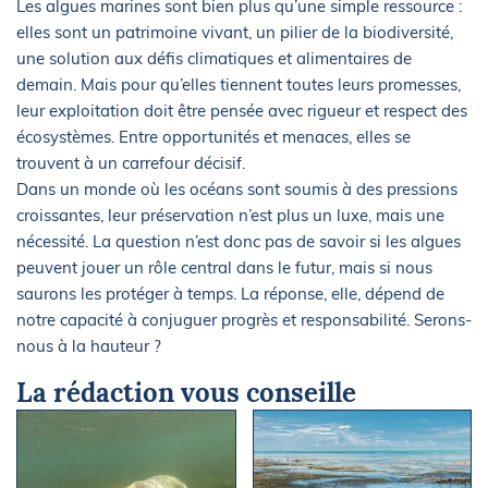
Les algues marines sont bien plus qu’une simple ressource :
elles sont un patrimoine vivant, un pilier de la biodiversité,
une solution aux défis climatiques et alimentaires de
demain. Mais pour qu’elles tiennent toutes leurs promesses,
leur exploitation doit être pensée avec rigueur et respect des
écosystèmes. Entre opportunités et menaces, elles se
trouvent à un carrefour décisif.
Dans un monde où les océans sont soumis à des pressions
croissantes, leur préservation n’est plus un luxe, mais une
nécessité. La question n’est donc pas de savoir si les algues
peuvent jouer un rôle central dans le futur, mais si nous
saurons les protéger à temps. La réponse, elle, dépend de
notre capacité à conjuguer progrès et responsabilité. Serons-
nous à la hauteur ?
La rédaction vous conseille