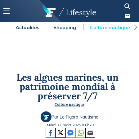
Lifestyle
Actualités
Shopping
Culture nautique
Les algues marines, un
patrimoine mondial à
préserver 7/7
Culture nautique
Par Le Figaro Nautisme
Mardi 11 mars 2025 à 6h20