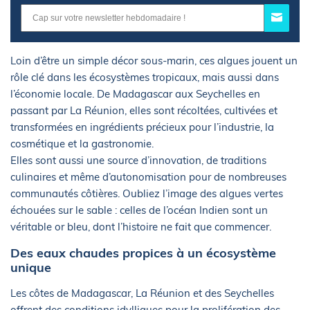
Loin d’être un simple décor sous-marin, ces algues jouent un
rôle clé dans les écosystèmes tropicaux, mais aussi dans
l’économie locale. De Madagascar aux Seychelles en
passant par La Réunion, elles sont récoltées, cultivées et
transformées en ingrédients précieux pour l’industrie, la
cosmétique et la gastronomie.
Elles sont aussi une source d’innovation, de traditions
culinaires et même d’autonomisation pour de nombreuses
communautés côtières. Oubliez l’image des algues vertes
échouées sur le sable : celles de l’océan Indien sont un
véritable or bleu, dont l’histoire ne fait que commencer.
Des eaux chaudes propices à un écosystème
unique
Les côtes de Madagascar, La Réunion et des Seychelles
offrent des conditions idylliques pour la prolifération des