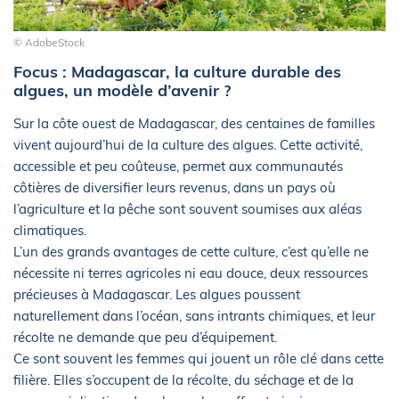
© AdobeStock
Focus : Madagascar, la culture durable des
algues, un modèle d’avenir ?
Sur la côte ouest de Madagascar, des centaines de familles
vivent aujourd’hui de la culture des algues. Cette activité,
accessible et peu coûteuse, permet aux communautés
côtières de diversifier leurs revenus, dans un pays où
l’agriculture et la pêche sont souvent soumises aux aléas
climatiques.
L’un des grands avantages de cette culture, c’est qu’elle ne
nécessite ni terres agricoles ni eau douce, deux ressources
précieuses à Madagascar. Les algues poussent
naturellement dans l’océan, sans intrants chimiques, et leur
récolte ne demande que peu d’équipement.
Ce sont souvent les femmes qui jouent un rôle clé dans cette
filière. Elles s’occupent de la récolte, du séchage et de la