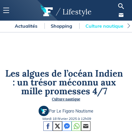
Lifestyle
Actualités
Shopping
Culture nautique
Les algues de l’océan Indien
: un trésor méconnu aux
mille promesses 4/7
Culture nautique
Par Le Figaro Nautisme
Mardi 18 février 2025 à 12h09