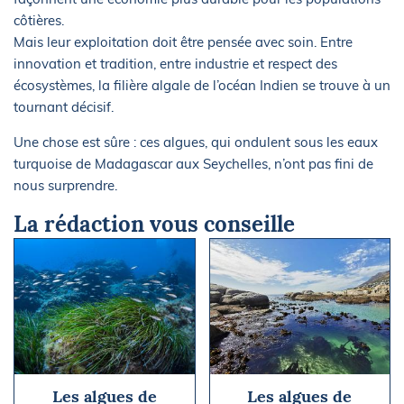
côtières.
Mais leur exploitation doit être pensée avec soin. Entre
innovation et tradition, entre industrie et respect des
écosystèmes, la filière algale de l’océan Indien se trouve à un
tournant décisif.
Une chose est sûre : ces algues, qui ondulent sous les eaux
turquoise de Madagascar aux Seychelles, n’ont pas fini de
nous surprendre.
La rédaction vous conseille
Les algues de
Les algues de