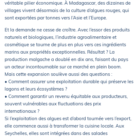
véritable pilier économique. À Madagascar, des dizaines de
villages vivent désormais de la culture d’algues rouges, qui
sont exportées par tonnes vers l’Asie et l’Europe.
Et la demande ne cesse de croître. Avec l’essor des produits
naturels et biologiques, l’industrie agroalimentaire et
cosmétique se tourne de plus en plus vers ces ingrédients
marins aux propriétés exceptionnelles. Résultat ? La
production malgache a doublé en dix ans, faisant du pays
un acteur incontournable sur ce marché en plein boom.
Mais cette expansion soulève aussi des questions :
• Comment assurer une exploitation durable qui préserve les
lagons et leurs écosystèmes ?
• Comment garantir un revenu équitable aux producteurs,
souvent vulnérables aux fluctuations des prix
internationaux ?
Si l’exploitation des algues est d’abord tournée vers l’export,
elle commence aussi à transformer la cuisine locale. Aux
Seychelles, elles sont intégrées dans des salades