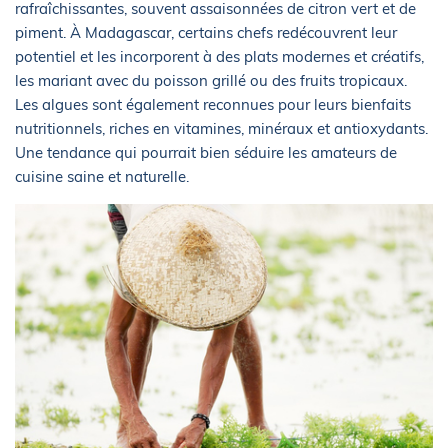
rafraîchissantes, souvent assaisonnées de citron vert et de
piment. À Madagascar, certains chefs redécouvrent leur
potentiel et les incorporent à des plats modernes et créatifs,
les mariant avec du poisson grillé ou des fruits tropicaux.
Les algues sont également reconnues pour leurs bienfaits
nutritionnels, riches en vitamines, minéraux et antioxydants.
Une tendance qui pourrait bien séduire les amateurs de
cuisine saine et naturelle.