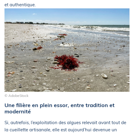
et authentique.
© AdobeStock
Une filière en plein essor, entre tradition et
modernité
Si, autrefois, l’exploitation des algues relevait avant tout de
la cueillette artisanale, elle est aujourd’hui devenue un