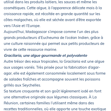
utilisé dans les produits laitiers, les sauces et même les
cosmétiques. Cette algue, à l’apparence délicate mais à la
croissance rapide, est récoltée en grande quantité sur les
côtes malgaches, où elle est séchée avant d’être exportée
vers l’Asie et l’Europe.
Aujourd’hui, Madagascar s’impose comme l’un des plus
grands producteurs d’Eucheuma de l’océan Indien, grâce à
une culture raisonnée qui permet aux petits producteurs de
vivre de cette ressource marine.
Gracilaria, une algue gourmande et polyvalente
Autre trésor des eaux tropicales, la Gracilaria est une algue
aux usages variés. Très prisée pour la fabrication d’agar-
agar, elle est également consommée localement sous forme
de salades fraîches et accompagne souvent les poissons
grillés aux Seychelles.
Sa texture croquante et son goût légèrement iodé en font
une alternative originale aux légumes classiques. À La
Réunion, certaines familles l’utilisent même dans des
recettes traditionnelles, où elle apporte une touche exotique