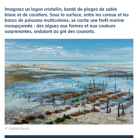
Imaginez un lagon cristallin, bordé de plages de sable
blanc et de cocotiers. Sous la surface, entre les coraux et les
bancs de poissons multicolores, se cache une forêt marine
insoupçonnée : des algues aux formes et aux couleurs
surprenantes, ondulant au gré des courants.
© AdobeStock