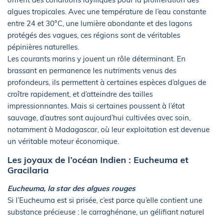
algues tropicales. Avec une température de l’eau constante
entre 24 et 30°C, une lumière abondante et des lagons
protégés des vagues, ces régions sont de véritables
pépinières naturelles.
Les courants marins y jouent un rôle déterminant. En
brassant en permanence les nutriments venus des
profondeurs, ils permettent à certaines espèces d’algues de
croître rapidement, et d’atteindre des tailles
impressionnantes. Mais si certaines poussent à l’état
sauvage, d’autres sont aujourd’hui cultivées avec soin,
notamment à Madagascar, où leur exploitation est devenue
un véritable moteur économique.
Les joyaux de l’océan Indien : Eucheuma et
Gracilaria
Eucheuma, la star des algues rouges
Si l’Eucheuma est si prisée, c’est parce qu’elle contient une
substance précieuse : le carraghénane, un gélifiant naturel