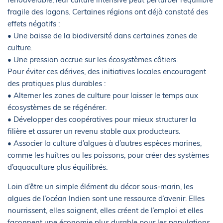
fragile des lagons. Certaines régions ont déjà constaté des
effets négatifs :
• Une baisse de la biodiversité dans certaines zones de
culture.
• Une pression accrue sur les écosystèmes côtiers.
Pour éviter ces dérives, des initiatives locales encouragent
des pratiques plus durables :
• Alterner les zones de culture pour laisser le temps aux
écosystèmes de se régénérer.
• Développer des coopératives pour mieux structurer la
filière et assurer un revenu stable aux producteurs.
• Associer la culture d’algues à d’autres espèces marines,
comme les huîtres ou les poissons, pour créer des systèmes
d’aquaculture plus équilibrés.
Loin d’être un simple élément du décor sous-marin, les
algues de l’océan Indien sont une ressource d’avenir. Elles
nourrissent, elles soignent, elles créent de l’emploi et elles
façonnent une économie plus durable pour les populations