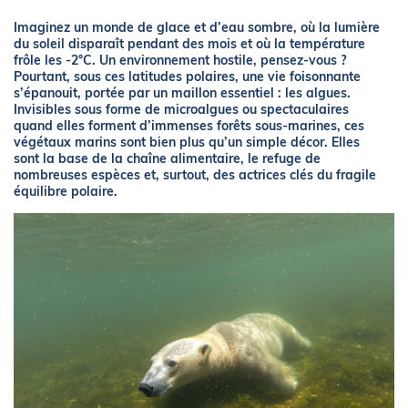
Imaginez un monde de glace et d’eau sombre, où la lumière
du soleil disparaît pendant des mois et où la température
frôle les -2°C. Un environnement hostile, pensez-vous ?
Pourtant, sous ces latitudes polaires, une vie foisonnante
s’épanouit, portée par un maillon essentiel : les algues.
Invisibles sous forme de microalgues ou spectaculaires
quand elles forment d’immenses forêts sous-marines, ces
végétaux marins sont bien plus qu’un simple décor. Elles
sont la base de la chaîne alimentaire, le refuge de
nombreuses espèces et, surtout, des actrices clés du fragile
équilibre polaire.