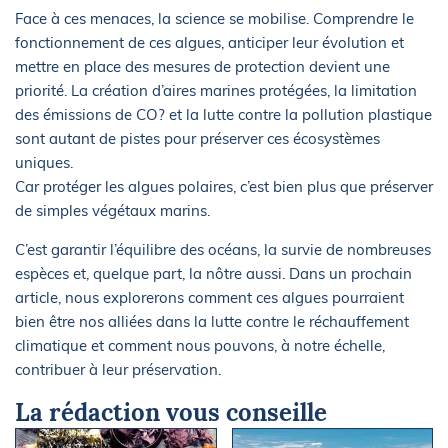
Face à ces menaces, la science se mobilise. Comprendre le
fonctionnement de ces algues, anticiper leur évolution et
mettre en place des mesures de protection devient une
priorité. La création d’aires marines protégées, la limitation
des émissions de CO? et la lutte contre la pollution plastique
sont autant de pistes pour préserver ces écosystèmes
uniques.
Car protéger les algues polaires, c’est bien plus que préserver
de simples végétaux marins.
C’est garantir l’équilibre des océans, la survie de nombreuses
espèces et, quelque part, la nôtre aussi. Dans un prochain
article, nous explorerons comment ces algues pourraient
bien être nos alliées dans la lutte contre le réchauffement
climatique et comment nous pouvons, à notre échelle,
contribuer à leur préservation.
La rédaction vous conseille