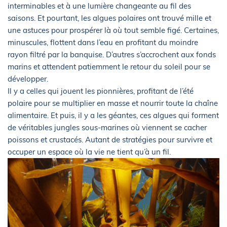
interminables et à une lumière changeante au fil des
saisons. Et pourtant, les algues polaires ont trouvé mille et
une astuces pour prospérer là où tout semble figé. Certaines,
minuscules, flottent dans l’eau en profitant du moindre
rayon filtré par la banquise. D’autres s’accrochent aux fonds
marins et attendent patiemment le retour du soleil pour se
développer.
Il y a celles qui jouent les pionnières, profitant de l’été
polaire pour se multiplier en masse et nourrir toute la chaîne
alimentaire. Et puis, il y a les géantes, ces algues qui forment
de véritables jungles sous-marines où viennent se cacher
poissons et crustacés. Autant de stratégies pour survivre et
occuper un espace où la vie ne tient qu’à un fil.