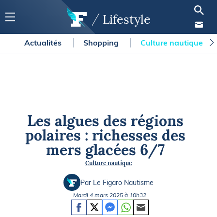
Lifestyle
Actualités
Shopping
Culture nautique
Les algues des régions
polaires : richesses des
mers glacées 6/7
Culture nautique
Par Le Figaro Nautisme
Mardi 4 mars 2025 à 10h32