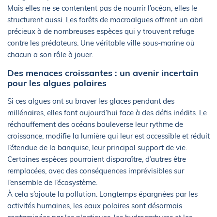
Mais elles ne se contentent pas de nourrir l’océan, elles le
structurent aussi. Les forêts de macroalgues offrent un abri
précieux à de nombreuses espèces qui y trouvent refuge
contre les prédateurs. Une véritable ville sous-marine où
chacun a son rôle à jouer.
Des menaces croissantes : un avenir incertain
pour les algues polaires
Si ces algues ont su braver les glaces pendant des
millénaires, elles font aujourd’hui face à des défis inédits. Le
réchauffement des océans bouleverse leur rythme de
croissance, modifie la lumière qui leur est accessible et réduit
l’étendue de la banquise, leur principal support de vie.
Certaines espèces pourraient disparaître, d’autres être
remplacées, avec des conséquences imprévisibles sur
l’ensemble de l’écosystème.
À cela s’ajoute la pollution. Longtemps épargnées par les
activités humaines, les eaux polaires sont désormais