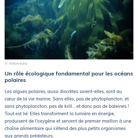
© Wikimédia
Un rôle écologique fondamental pour les océans
polaires
Les algues polaires, aussi discrètes soient-elles, sont au
cœur de la vie marine. Sans elles, pas de phytoplancton, et
sans phytoplancton, pas de krill… et donc pas de baleines !
Tout est lié. Elles transforment la lumière en énergie,
produisent de l’oxygène et servent de premier maillon à une
chaîne alimentaire qui s’étend des plus petits organismes
aux grands prédateurs.