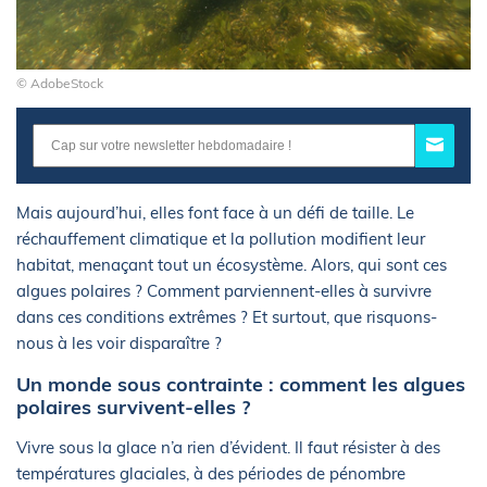
© AdobeStock
Mais aujourd’hui, elles font face à un défi de taille. Le
réchauffement climatique et la pollution modifient leur
habitat, menaçant tout un écosystème. Alors, qui sont ces
algues polaires ? Comment parviennent-elles à survivre
dans ces conditions extrêmes ? Et surtout, que risquons-
nous à les voir disparaître ?
Un monde sous contrainte : comment les algues
polaires survivent-elles ?
Vivre sous la glace n’a rien d’évident. Il faut résister à des
températures glaciales, à des périodes de pénombre