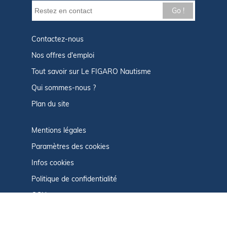
Go !
Contactez-nous
Nos offres d'emploi
Tout savoir sur Le FIGARO Nautisme
Qui sommes-nous ?
Plan du site
Mentions légales
Paramètres des cookies
Infos cookies
Politique de confidentialité
CGU
Afficher le centre de confidentialité