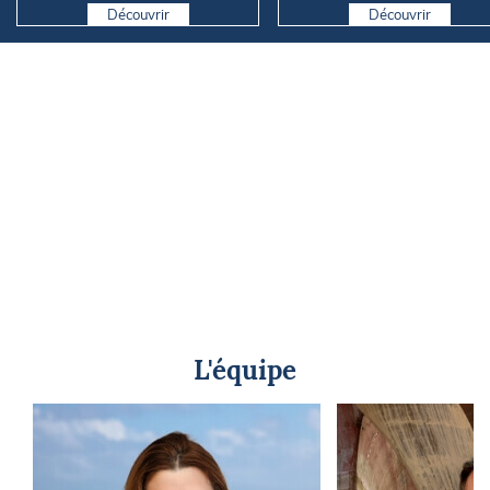
Découvrir
Découvrir
L'équipe