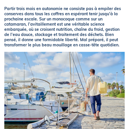
Partir trois mois en autonomie ne consiste pas à empiler des
conserves dans tous les coffres en espérant tenir jusqu’à la
prochaine escale. Sur un monocoque comme sur un
catamaran, l’avitaillement est une véritable science
embarquée, où se croisent nutrition, chaîne du froid, gestion
de l’eau douce, stockage et traitement des déchets. Bien
pensé, il donne une formidable liberté. Mal préparé, il peut
transformer le plus beau mouillage en casse-tête quotidien.