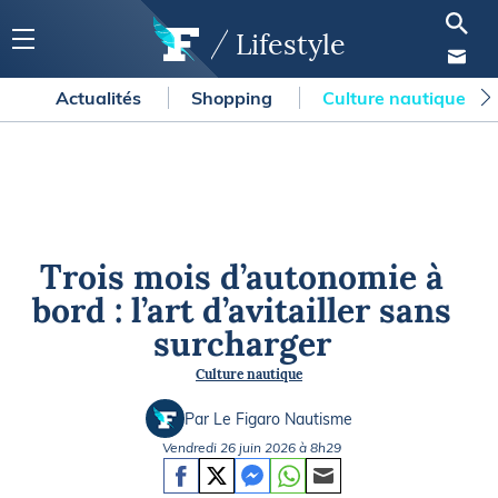
Lifestyle
Actualités
Shopping
Culture nautique
Trois mois d’autonomie à
bord : l’art d’avitailler sans
surcharger
Culture nautique
Par Le Figaro Nautisme
Vendredi 26 juin 2026 à 8h29