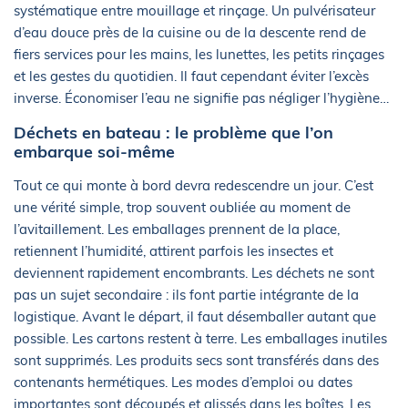
systématique entre mouillage et rinçage. Un pulvérisateur
d’eau douce près de la cuisine ou de la descente rend de
fiers services pour les mains, les lunettes, les petits rinçages
et les gestes du quotidien. Il faut cependant éviter l’excès
inverse. Économiser l’eau ne signifie pas négliger l’hygiène…
Déchets en bateau : le problème que l’on
embarque soi-même
Tout ce qui monte à bord devra redescendre un jour. C’est
une vérité simple, trop souvent oubliée au moment de
l’avitaillement. Les emballages prennent de la place,
retiennent l’humidité, attirent parfois les insectes et
deviennent rapidement encombrants. Les déchets ne sont
pas un sujet secondaire : ils font partie intégrante de la
logistique. Avant le départ, il faut désemballer autant que
possible. Les cartons restent à terre. Les emballages inutiles
sont supprimés. Les produits secs sont transférés dans des
contenants hermétiques. Les modes d’emploi ou dates
importantes sont découpés et glissés dans les boîtes. Les