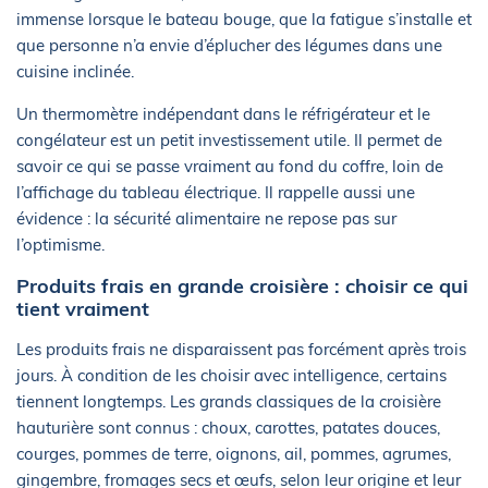
immense lorsque le bateau bouge, que la fatigue s’installe et
que personne n’a envie d’éplucher des légumes dans une
cuisine inclinée.
Un thermomètre indépendant dans le réfrigérateur et le
congélateur est un petit investissement utile. Il permet de
savoir ce qui se passe vraiment au fond du coffre, loin de
l’affichage du tableau électrique. Il rappelle aussi une
évidence : la sécurité alimentaire ne repose pas sur
l’optimisme.
Produits frais en grande croisière : choisir ce qui
tient vraiment
Les produits frais ne disparaissent pas forcément après trois
jours. À condition de les choisir avec intelligence, certains
tiennent longtemps. Les grands classiques de la croisière
hauturière sont connus : choux, carottes, patates douces,
courges, pommes de terre, oignons, ail, pommes, agrumes,
gingembre, fromages secs et œufs, selon leur origine et leur