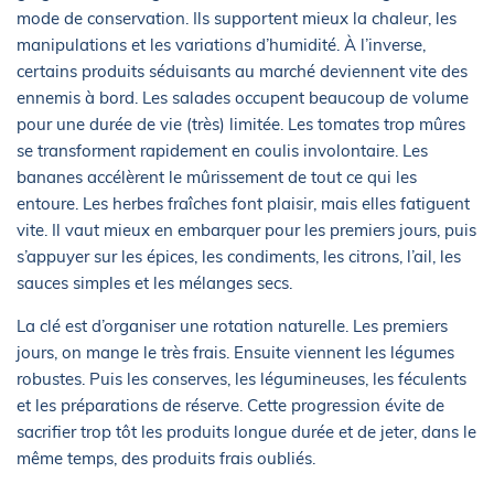
mode de conservation. Ils supportent mieux la chaleur, les
manipulations et les variations d’humidité. À l’inverse,
certains produits séduisants au marché deviennent vite des
ennemis à bord. Les salades occupent beaucoup de volume
pour une durée de vie (très) limitée. Les tomates trop mûres
se transforment rapidement en coulis involontaire. Les
bananes accélèrent le mûrissement de tout ce qui les
entoure. Les herbes fraîches font plaisir, mais elles fatiguent
vite. Il vaut mieux en embarquer pour les premiers jours, puis
s’appuyer sur les épices, les condiments, les citrons, l’ail, les
sauces simples et les mélanges secs.
La clé est d’organiser une rotation naturelle. Les premiers
jours, on mange le très frais. Ensuite viennent les légumes
robustes. Puis les conserves, les légumineuses, les féculents
et les préparations de réserve. Cette progression évite de
sacrifier trop tôt les produits longue durée et de jeter, dans le
même temps, des produits frais oubliés.