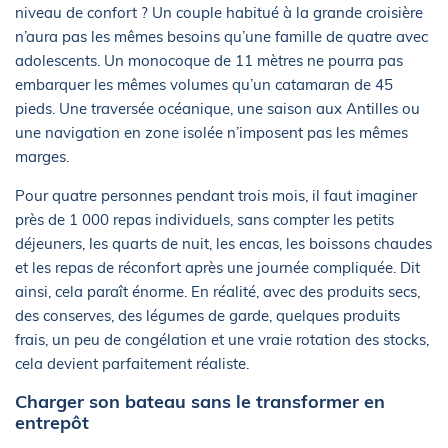
niveau de confort ? Un couple habitué à la grande croisière
n’aura pas les mêmes besoins qu’une famille de quatre avec
adolescents. Un monocoque de 11 mètres ne pourra pas
embarquer les mêmes volumes qu’un catamaran de 45
pieds. Une traversée océanique, une saison aux Antilles ou
une navigation en zone isolée n’imposent pas les mêmes
marges.
Pour quatre personnes pendant trois mois, il faut imaginer
près de 1 000 repas individuels, sans compter les petits
déjeuners, les quarts de nuit, les encas, les boissons chaudes
et les repas de réconfort après une journée compliquée. Dit
ainsi, cela paraît énorme. En réalité, avec des produits secs,
des conserves, des légumes de garde, quelques produits
frais, un peu de congélation et une vraie rotation des stocks,
cela devient parfaitement réaliste.
Charger son bateau sans le transformer en
entrepôt