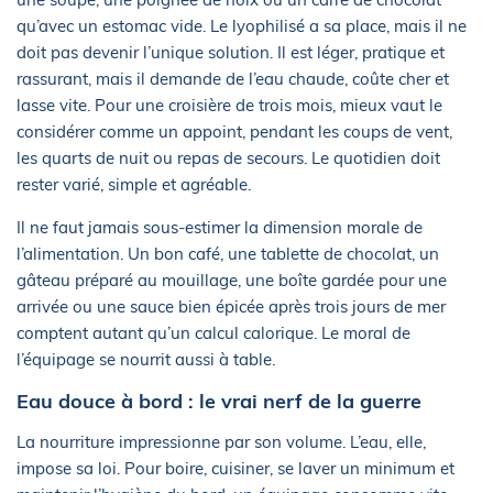
qu’avec un estomac vide. Le lyophilisé a sa place, mais il ne
doit pas devenir l’unique solution. Il est léger, pratique et
rassurant, mais il demande de l’eau chaude, coûte cher et
lasse vite. Pour une croisière de trois mois, mieux vaut le
considérer comme un appoint, pendant les coups de vent,
les quarts de nuit ou repas de secours. Le quotidien doit
rester varié, simple et agréable.
Il ne faut jamais sous-estimer la dimension morale de
l’alimentation. Un bon café, une tablette de chocolat, un
gâteau préparé au mouillage, une boîte gardée pour une
arrivée ou une sauce bien épicée après trois jours de mer
comptent autant qu’un calcul calorique. Le moral de
l’équipage se nourrit aussi à table.
Eau douce à bord : le vrai nerf de la guerre
La nourriture impressionne par son volume. L’eau, elle,
impose sa loi. Pour boire, cuisiner, se laver un minimum et