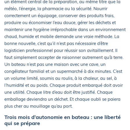
un élément central de la préparation, au même titre que la
météo, l’énergie, la pharmacie ou la sécurité. Nourrir
correctement un équipage, conserver des produits frais,
produire ou économiser l’eau douce, gérer les déchets et
maintenir une hygiène irréprochable dans un environnement
chaud, humide et mobile demande une vraie méthode. La
bonne nouvelle, c’est qu’il n’est pas nécessaire d’être
logisticien professionnel pour réussir son avitaillement. Il
faut simplement accepter de raisonner autrement qu’à terre.
Un bateau n’est pas une maison avec une cave, un
congélateur familial et un supermarché à dix minutes. C’est
un volume limité, soumis au roulis, à la chaleur, au sel, à
l’humidité et au poids. Chaque produit embarqué doit avoir
une utilité. Chaque litre d’eau doit être justifié. Chaque
emballage deviendra un déchet. Et chaque oubli se paiera
plus cher au mouillage qu’au port.
Trois mois d’autonomie en bateau : une liberté
qui se prépare