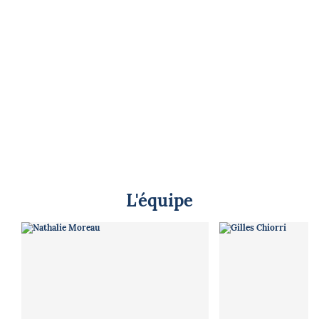
L'équipe