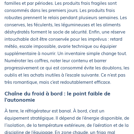
familles et par périodes. Les produits frais fragiles sont
consommés dans les premiers jours. Les produits frais
robustes prennent le relais pendant plusieurs semaines. Les
conserves, les féculents, les légumineuses et les aliments
déshydratés forment le socle de sécurité. Enfin, une réserve
intouchable doit être conservée pour les imprévus : retard
météo, escale impossible, avarie technique ou équipier
supplémentaire à nourrir. Un inventaire simple change tout.
Numéroter les coffres, noter leur contenu et barrer
progressivement ce qui est consommé évite les doublons, les
oublis et les achats inutiles à l’escale suivante. Ce n’est pas
très romantique, mais c’est redoutablement efficace.
Chaîne du froid à bord : le point faible de
l’autonomie
À terre, le réfrigérateur est banal. À bord, c’est un
équipement stratégique. Il dépend de l’énergie disponible, de
l’isolation, de la température extérieure, de l’aération et de la
discipline de l’équipage. En zone chaude, un frigo mal