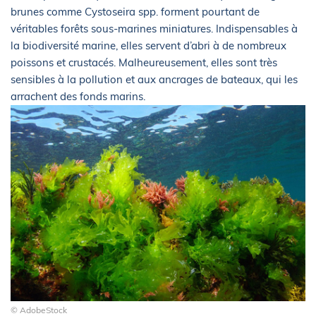
brunes comme Cystoseira spp. forment pourtant de
véritables forêts sous-marines miniatures. Indispensables à
la biodiversité marine, elles servent d’abri à de nombreux
poissons et crustacés. Malheureusement, elles sont très
sensibles à la pollution et aux ancrages de bateaux, qui les
arrachent des fonds marins.
© AdobeStock