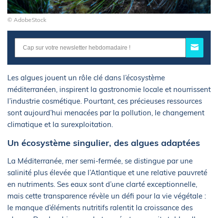
© AdobeStock
Les algues jouent un rôle clé dans l’écosystème
méditerranéen, inspirent la gastronomie locale et nourrissent
l’industrie cosmétique. Pourtant, ces précieuses ressources
sont aujourd’hui menacées par la pollution, le changement
climatique et la surexploitation.
Un écosystème singulier, des algues adaptées
La Méditerranée, mer semi-fermée, se distingue par une
salinité plus élevée que l’Atlantique et une relative pauvreté
en nutriments. Ses eaux sont d’une clarté exceptionnelle,
mais cette transparence révèle un défi pour la vie végétale :
le manque d’éléments nutritifs ralentit la croissance des