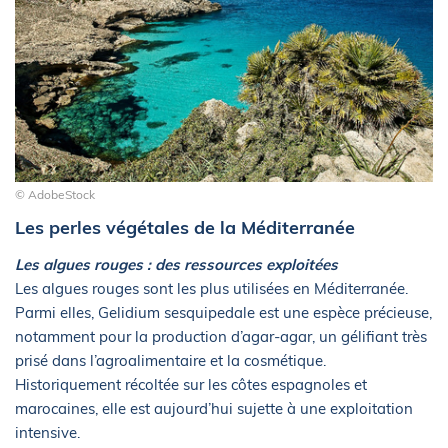
© AdobeStock
Les perles végétales de la Méditerranée
Les algues rouges : des ressources exploitées
Les algues rouges sont les plus utilisées en Méditerranée.
Parmi elles, Gelidium sesquipedale est une espèce précieuse,
notamment pour la production d’agar-agar, un gélifiant très
prisé dans l’agroalimentaire et la cosmétique.
Historiquement récoltée sur les côtes espagnoles et
marocaines, elle est aujourd’hui sujette à une exploitation
intensive.