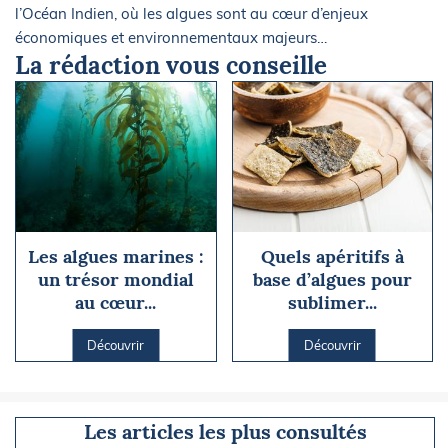
l’Océan Indien, où les algues sont au cœur d’enjeux
économiques et environnementaux majeurs…
La rédaction vous conseille
Les algues marines :
Quels apéritifs à
un trésor mondial
base d’algues pour
au cœur...
sublimer...
Découvrir
Découvrir
Les articles les plus consultés