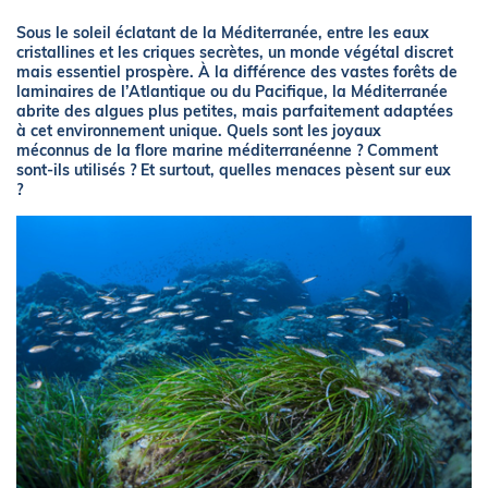
Sous le soleil éclatant de la Méditerranée, entre les eaux
cristallines et les criques secrètes, un monde végétal discret
mais essentiel prospère. À la différence des vastes forêts de
laminaires de l’Atlantique ou du Pacifique, la Méditerranée
abrite des algues plus petites, mais parfaitement adaptées
à cet environnement unique. Quels sont les joyaux
méconnus de la flore marine méditerranéenne ? Comment
sont-ils utilisés ? Et surtout, quelles menaces pèsent sur eux
?