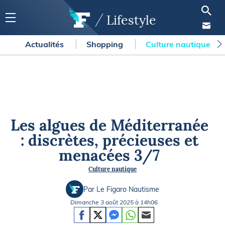
Lifestyle
Actualités
Shopping
Culture nautique
Les algues de Méditerranée
: discrètes, précieuses et
menacées 3/7
Culture nautique
Par Le Figaro Nautisme
Dimanche 3 août 2025 à 14h06