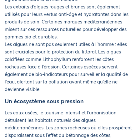
Les extraits d’algues rouges et brunes sont également
utilisés pour leurs vertus anti-âge et hydratantes dans les
produits de soin. Certaines marques méditerranéennes
misent sur ces ressources naturelles pour développer des
gammes bio et durables.
Les algues ne sont pas seulement utiles à l’homme : elles
sont cruciales pour la protection du littoral. Les algues
calcifiées comme Lithophyllum renforcent les côtes
rocheuses face à l’érosion. Certaines espèces servent
également de bio-indicateurs pour surveiller la qualité de
l’eau, alertant sur la pollution avant même qu’elle ne
devienne visible.
Un écosystème sous pression
Les eaux usées, le tourisme intensif et l’urbanisation
détruisent les habitats naturels des algues
méditerranéennes. Les zones rocheuses où elles prospèrent
disparaissent sous l’effet du bétonnage des côtes,