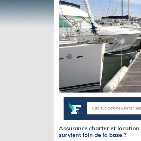
Assurance charter et location 
survient loin de la base ?