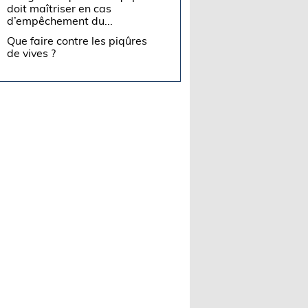
doit maîtriser en cas
d’empêchement du...
Que faire contre les piqûres
de vives ?