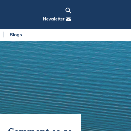
Newsletter
Blogs