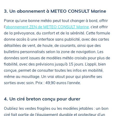
3. Un abonnement à METEO CONSULT Marine
Parce qu’une bonne météo peut tout changer à bord, offrir
l’
abonnement ZEN de METEO CONSULT Marine,
c’est offrir
de la prévoyance, du confort et de la sérénité. Cette formule
donne accès à une interface sans publicité, avec des cartes
détaillées de vent, de houle, de courants, ainsi que des
bulletins personnalisés selon la zone de navigation. Les
données sont issues de modèles météo croisés pour plus de
fiabilité, avec des prévisions jusqu’à 15 jours. L’appli, bien
conçue, permet de consulter toutes les infos en mobilité,
même au mouillage. Un vrai atout pour qui planifie ses
sorties avec soin. Prix : 49,90 euros l’année.
4. Un ciré breton conçu pour durer
Oubliez les vestes fragiles ou les modèles jetables : un bon
ciré fait partie de l’équipement durable et protecteur d’un