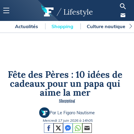
Lifestyle
Actualités
Shopping
Culture nautique
Fête des Pères : 10 idées de
cadeaux pour un papa qui
aime la mer
Shopping
Par Le Figaro Nautisme
Mercredi 17 juin 2026 à 14h05