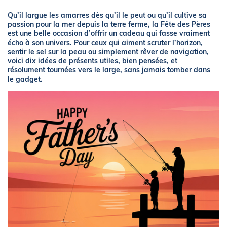
Qu’il largue les amarres dès qu’il le peut ou qu’il cultive sa
passion pour la mer depuis la terre ferme, la Fête des Pères
est une belle occasion d’offrir un cadeau qui fasse vraiment
écho à son univers. Pour ceux qui aiment scruter l’horizon,
sentir le sel sur la peau ou simplement rêver de navigation,
voici dix idées de présents utiles, bien pensées, et
résolument tournées vers le large, sans jamais tomber dans
le gadget.