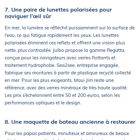
7. Une paire de lunettes polarisées pour
naviguer l’œil sûr
En mer, la lumière se réfléchit puissamment sur la surface de
l’eau, ce qui fatigue rapidement les yeux. Les lunettes
polarisées éliminent ces reflets et offrent une vision plus
nette, plus contrastée.
Julbo
propose la gamme Regatta,
conçue pour les navigateurs avec verres flottants et
traitement hydrophobe. Sea2see, entreprise engagée,
fabrique ses montures à partir de plastique recyclé collecté
en mer. Pour les plus exigeants,
Maui Jim
reste une
référence, avec des verres minéraux de très haute qualité.
Les prix s’échelonnent entre 50 et 200 euros, selon les
performances optiques et le design.
8. Une maquette de bateau ancienne à restaurer
Pour les papas patients, minutieux et amoureux de beaux