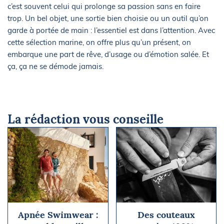
c’est souvent celui qui prolonge sa passion sans en faire
trop. Un bel objet, une sortie bien choisie ou un outil qu’on
garde à portée de main : l’essentiel est dans l’attention. Avec
cette sélection marine, on offre plus qu’un présent, on
embarque une part de rêve, d’usage ou d’émotion salée. Et
ça, ça ne se démode jamais.
La rédaction vous conseille
Apnée Swimwear :
Des couteaux