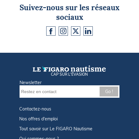
Suivez-nous sur les réseaux
sociaux
CAP SUR L'ÉVASION
Newsletter
Go !
Contactez-nous
Nos offres d'emploi
Tout savoir sur Le FIGARO Nautisme
Qui sommes-nous ?