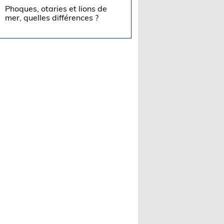
Phoques, otaries et lions de
mer, quelles différences ?