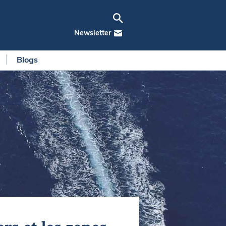
Newsletter
Blogs