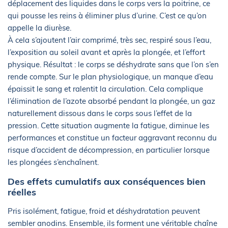
déplacement des liquides dans le corps vers la poitrine, ce
qui pousse les reins à éliminer plus d’urine. C’est ce qu’on
appelle la diurèse.
À cela s’ajoutent l’air comprimé, très sec, respiré sous l’eau,
l’exposition au soleil avant et après la plongée, et l’effort
physique. Résultat : le corps se déshydrate sans que l’on s’en
rende compte. Sur le plan physiologique, un manque d’eau
épaissit le sang et ralentit la circulation. Cela complique
l’élimination de l’azote absorbé pendant la plongée, un gaz
naturellement dissous dans le corps sous l’effet de la
pression. Cette situation augmente la fatigue, diminue les
performances et constitue un facteur aggravant reconnu du
risque d’accident de décompression, en particulier lorsque
les plongées s’enchaînent.
Des effets cumulatifs aux conséquences bien
réelles
Pris isolément, fatigue, froid et déshydratation peuvent
sembler anodins. Ensemble, ils forment une véritable chaîne