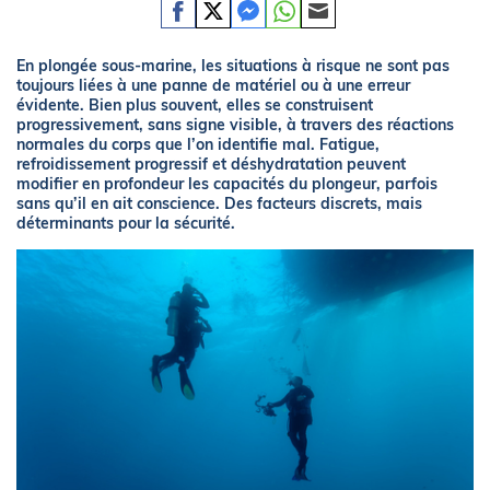
En plongée sous-marine, les situations à risque ne sont pas
toujours liées à une panne de matériel ou à une erreur
évidente. Bien plus souvent, elles se construisent
progressivement, sans signe visible, à travers des réactions
normales du corps que l’on identifie mal. Fatigue,
refroidissement progressif et déshydratation peuvent
modifier en profondeur les capacités du plongeur, parfois
sans qu’il en ait conscience. Des facteurs discrets, mais
déterminants pour la sécurité.