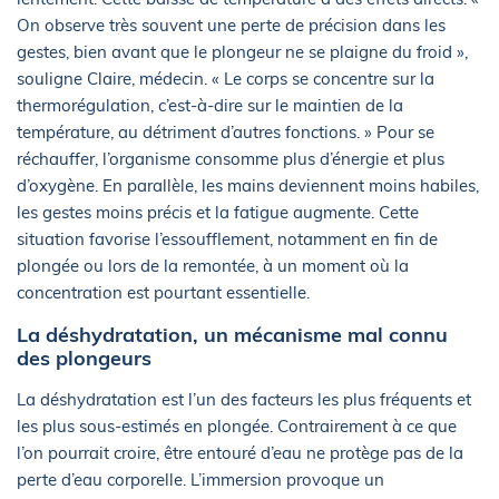
On observe très souvent une perte de précision dans les
gestes, bien avant que le plongeur ne se plaigne du froid »,
souligne Claire, médecin. « Le corps se concentre sur la
thermorégulation, c’est-à-dire sur le maintien de la
température, au détriment d’autres fonctions. » Pour se
réchauffer, l’organisme consomme plus d’énergie et plus
d’oxygène. En parallèle, les mains deviennent moins habiles,
les gestes moins précis et la fatigue augmente. Cette
situation favorise l’essoufflement, notamment en fin de
plongée ou lors de la remontée, à un moment où la
concentration est pourtant essentielle.
La déshydratation, un mécanisme mal connu
des plongeurs
La déshydratation est l’un des facteurs les plus fréquents et
les plus sous-estimés en plongée. Contrairement à ce que
l’on pourrait croire, être entouré d’eau ne protège pas de la
perte d’eau corporelle. L’immersion provoque un