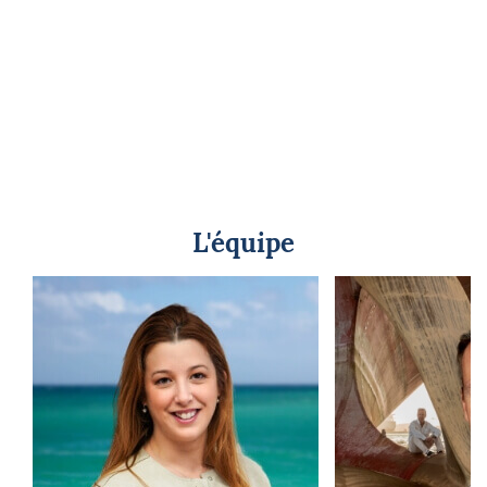
L'équipe