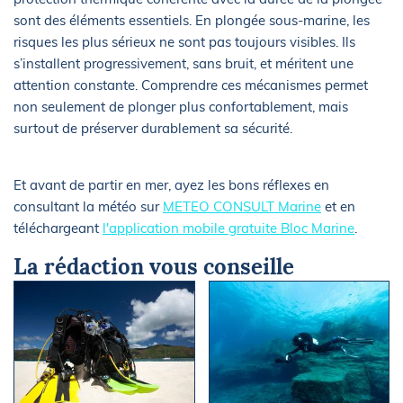
sont des éléments essentiels. En plongée sous-marine, les
risques les plus sérieux ne sont pas toujours visibles. Ils
s’installent progressivement, sans bruit, et méritent une
attention constante. Comprendre ces mécanismes permet
non seulement de plonger plus confortablement, mais
surtout de préserver durablement sa sécurité.
Et avant de partir en mer, ayez les bons réflexes en
consultant la météo sur
METEO CONSULT Marine
et en
téléchargeant
l'application mobile gratuite Bloc Marine
.
La rédaction vous conseille