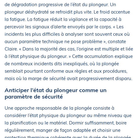
de dégradation progressive de l’état du plongeur. Un
plongeur déshydraté se refroidit plus vite. Le froid accentue
la fatigue. La fatigue réduit la vigilance et la capacité à
percevoir les signaux d’alerte envoyés par le corps. « Les
incidents les plus difficiles à analyser sont souvent ceux où
aucun paramètre technique ne pose problème », constate
Claire. « Dans la majorité des cas, l’origine est multiple et liée
à l’état physique du plongeur. » Cette accumulation explique
de nombreux incidents dits inexpliqués, où la plongée
semblait pourtant conforme aux règles et aux procédures,
mais où la marge de sécurité avait progressivement disparu.
Anticiper l’état du plongeur comme un
paramètre de sécurité
Une approche responsable de la plongée consiste à
considérer l’état physique du plongeur au même niveau que
la planification ou le matériel. Dormir suffisamment, boire
régulièrement, manger de façon adaptée et choisir une
protection thermique cohérente avec la durée de la plongée