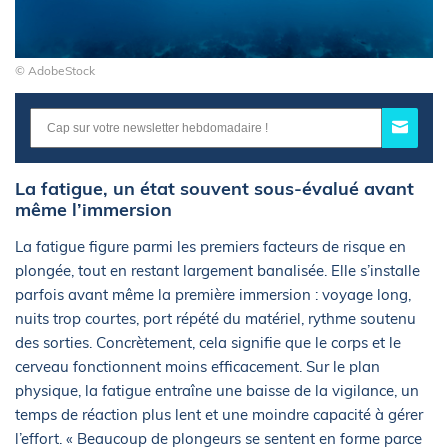
© AdobeStock
La fatigue, un état souvent sous-évalué avant
même l’immersion
La fatigue figure parmi les premiers facteurs de risque en
plongée, tout en restant largement banalisée. Elle s’installe
parfois avant même la première immersion : voyage long,
nuits trop courtes, port répété du matériel, rythme soutenu
des sorties. Concrètement, cela signifie que le corps et le
cerveau fonctionnent moins efficacement. Sur le plan
physique, la fatigue entraîne une baisse de la vigilance, un
temps de réaction plus lent et une moindre capacité à gérer
l’effort. « Beaucoup de plongeurs se sentent en forme parce