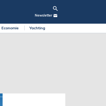
Newsletter
Economie
Yachting