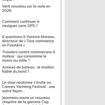
Vent nouveau sur la voile en
2026
Comment continuer à
naviguer sans GPS ?
6 questions à Yannick Moreau,
directeur de « Tout commence
en Finistère »
Trawlers contre catamarans à
moteur : qui consomme le
moins au mille ?
Annexe de bateau : le maillon
faible du bord ?
Le slow nautisme s'invite au
Cannes Yachting Festival : une
autre façon...
Jeanneau ouvre un nouveau
chapitre de la gamme Cap