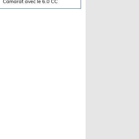
Camarat avec le 6.0 CC