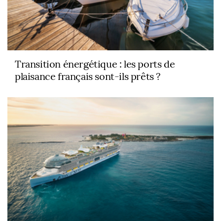
Transition énergétique : les ports de
plaisance français sont-ils prêts ?