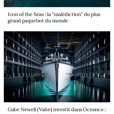
Icon of the Seas : la “malédiction” du plus
grand paquebot du monde
Gabe Newell (Valve) investit dans Oceanco :