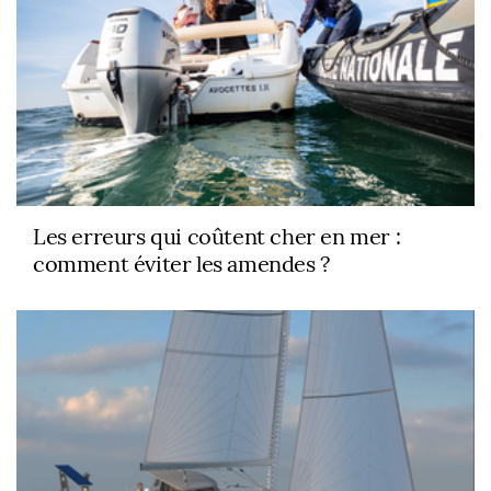
Les erreurs qui coûtent cher en mer :
comment éviter les amendes ?