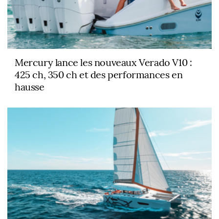
Mercury lance les nouveaux Verado V10 :
425 ch, 350 ch et des performances en
hausse