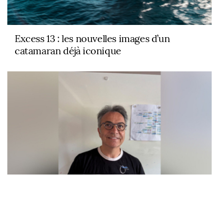
Excess 13 : les nouvelles images d’un
catamaran déjà iconique