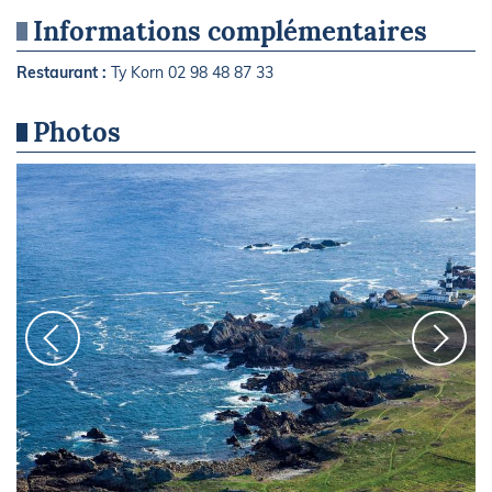
Informations complémentaires
Restaurant :
Ty Korn 02 98 48 87 33
Photos