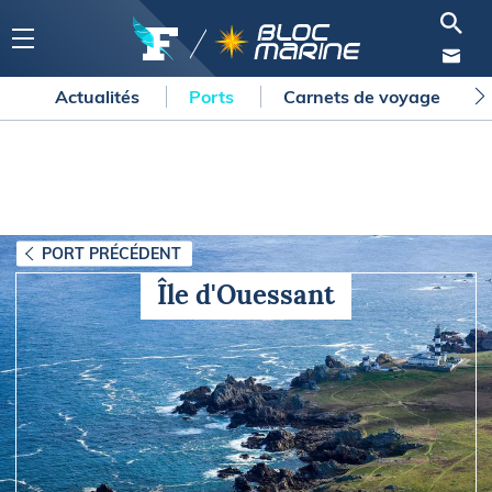
Actualités
Ports
Carnets de voyage
PORT PRÉCÉDENT
Île d'Ouessant