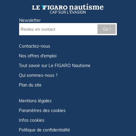
CAP SUR L'ÉVASION
Newsletter
Go !
Contactez-nous
Nos offres d'emploi
Tout savoir sur Le FIGARO Nautisme
Qui sommes-nous ?
Plan du site
Mentions légales
Paramètres des cookies
Infos cookies
Politique de confidentialité