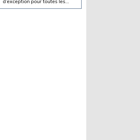
d’exception pour toutes les...