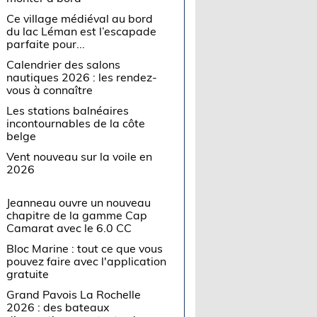
Ce village médiéval au bord
du lac Léman est l’escapade
parfaite pour...
Calendrier des salons
nautiques 2026 : les rendez-
vous à connaître
Les stations balnéaires
incontournables de la côte
belge
Vent nouveau sur la voile en
2026
Jeanneau ouvre un nouveau
chapitre de la gamme Cap
Camarat avec le 6.0 CC
Bloc Marine : tout ce que vous
pouvez faire avec l'application
gratuite
Grand Pavois La Rochelle
2026 : des bateaux