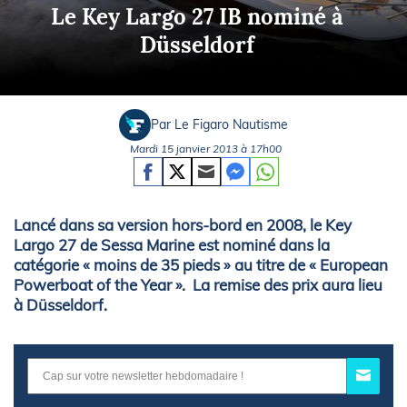
Le Key Largo 27 IB nominé à
Düsseldorf
Par Le Figaro Nautisme
Mardi 15 janvier 2013 à 17h00
Lancé dans sa version hors-bord en 2008, le Key
Largo 27 de Sessa Marine est nominé dans la
catégorie « moins de 35 pieds » au titre de « European
Powerboat of the Year ». La remise des prix aura lieu
à Düsseldorf.