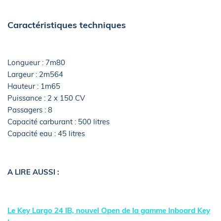
Caractéristiques techniques
Longueur : 7m80
Largeur : 2m564
Hauteur : 1m65
Puissance : 2 x 150 CV
Passagers : 8
Capacité carburant : 500 litres
Capacité eau : 45 litres
A LIRE AUSSI :
Le Key Largo 24 IB, nouvel Open de la gamme Inboard Key