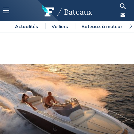
Bateaux
Actualités
Voiliers
Bateaux à moteur