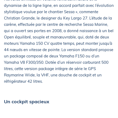
dynamise de la ligne ligne, en accord parfait avec l’évolution
stylistique voulue par le chantier Sessa », commente
Christian Grande, le designer du Key Largo 27. L’étude de la
carène, effectuée par le centre de recherche Sessa Marine,
qui a ouvert ses portes en 2008, a donné naissance à un bel
Open équilibré, souple et manœuvrable, qui, doté de deux
moteurs Yamaha 150 CV quatre temps, peut monter jusqu’à
44 nœuds en vitesse de pointe. La version standard propose
un package composé de deux Yamaha F150 ou d’un
Yamaha V8 F300/350. Dotée d’un réservoir carburant 500
litres, cette version package intègre de série le GPS
Raymarine Wide, la VHF, une douche de cockpit et un
réfrigérateur 42 litres.
Un cockpit spacieux