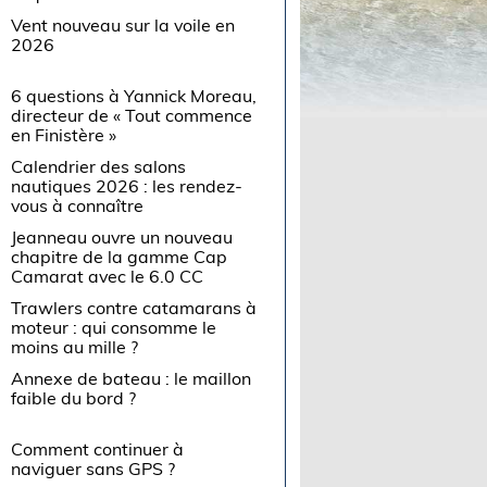
Vent nouveau sur la voile en
2026
6 questions à Yannick Moreau,
directeur de « Tout commence
en Finistère »
Calendrier des salons
nautiques 2026 : les rendez-
vous à connaître
Jeanneau ouvre un nouveau
chapitre de la gamme Cap
Camarat avec le 6.0 CC
Trawlers contre catamarans à
moteur : qui consomme le
moins au mille ?
Annexe de bateau : le maillon
faible du bord ?
Comment continuer à
naviguer sans GPS ?