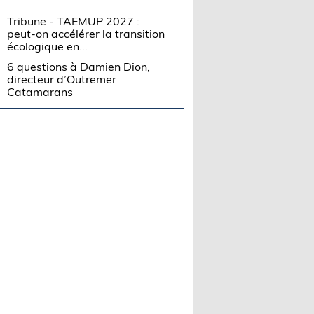
Tribune - TAEMUP 2027 :
peut-on accélérer la transition
écologique en...
6 questions à Damien Dion,
directeur d’Outremer
Catamarans