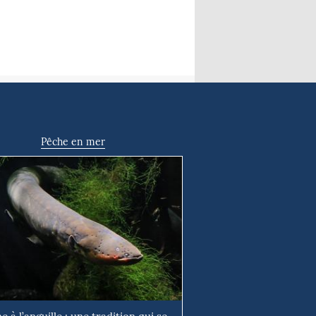
Pêche en mer