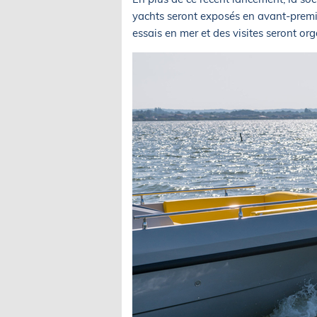
yachts seront exposés en avant-prem
essais en mer et des visites seront org