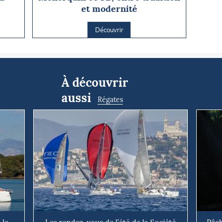
et modernité
Découvrir
À découvrir
aussi
Régates