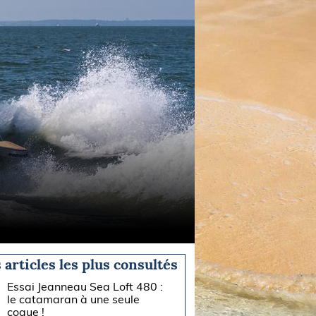
 articles les plus consultés
Essai Jeanneau Sea Loft 480 :
le catamaran à une seule
coque !