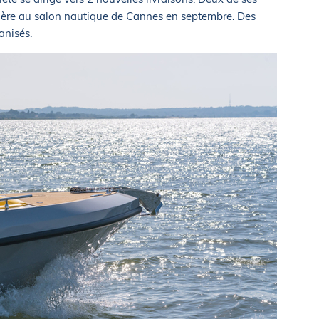
ière au salon nautique de Cannes en septembre. Des
anisés.