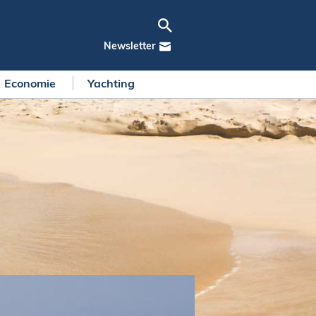
Newsletter
Economie
Yachting