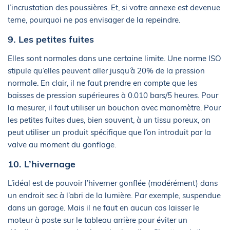
l’incrustation des poussières. Et, si votre annexe est devenue
terne, pourquoi ne pas envisager de la repeindre.
9. Les petites fuites
Elles sont normales dans une certaine limite. Une norme ISO
stipule qu’elles peuvent aller jusqu’à 20% de la pression
normale. En clair, il ne faut prendre en compte que les
baisses de pression supérieures à 0.010 bars/5 heures. Pour
la mesurer, il faut utiliser un bouchon avec manomètre. Pour
les petites fuites dues, bien souvent, à un tissu poreux, on
peut utiliser un produit spécifique que l’on introduit par la
valve au moment du gonflage.
10. L’hivernage
L’idéal est de pouvoir l’hiverner gonflée (modérément) dans
un endroit sec à l’abri de la lumière. Par exemple, suspendue
dans un garage. Mais il ne faut en aucun cas laisser le
moteur à poste sur le tableau arrière pour éviter un