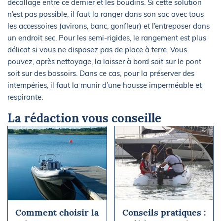
décollage entre ce dernier et les boudins. Si cette solution
n’est pas possible, il faut la ranger dans son sac avec tous
les accessoires (avirons, banc, gonfleur) et l’entreposer dans
un endroit sec. Pour les semi-rigides, le rangement est plus
délicat si vous ne disposez pas de place à terre. Vous
pouvez, après nettoyage, la laisser à bord soit sur le pont
soit sur des bossoirs. Dans ce cas, pour la préserver des
intempéries, il faut la munir d’une housse imperméable et
respirante.
La rédaction vous conseille
Comment choisir la
Conseils pratiques :