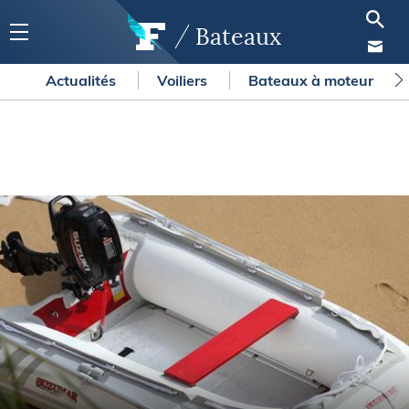
Bateaux
Actualités
Voiliers
Bateaux à moteur