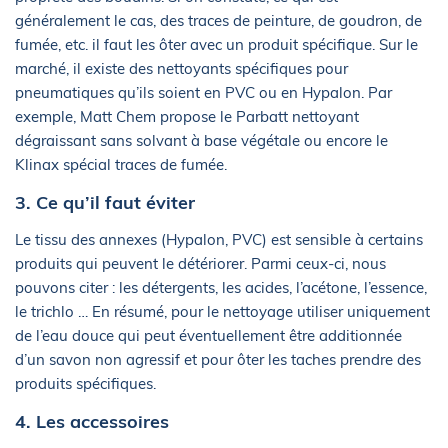
généralement le cas, des traces de peinture, de goudron, de
fumée, etc. il faut les ôter avec un produit spécifique. Sur le
marché, il existe des nettoyants spécifiques pour
pneumatiques qu’ils soient en PVC ou en Hypalon. Par
exemple, Matt Chem propose le Parbatt nettoyant
dégraissant sans solvant à base végétale ou encore le
Klinax spécial traces de fumée.
3. Ce qu’il faut éviter
Le tissu des annexes (Hypalon, PVC) est sensible à certains
produits qui peuvent le détériorer. Parmi ceux-ci, nous
pouvons citer : les détergents, les acides, l’acétone, l’essence,
le trichlo … En résumé, pour le nettoyage utiliser uniquement
de l’eau douce qui peut éventuellement être additionnée
d’un savon non agressif et pour ôter les taches prendre des
produits spécifiques.
4. Les accessoires