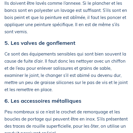
Ils doivent être lavés comme l’annexe. Si le plancher et les
bancs sont en polyester un lavage est suffisant. S’ils sont en
bois peint et que la peinture est abîmée, il faut les poncer et
appliquer une peinture spécifique. Il en est de même s’ils
sont vernis.
5. Les valves de gonflement
Ce sont des équipements sensibles qui sont bien souvent la
cause de fuite d’air. Il faut donc les nettoyer avec un chiffon
et de l’eau pour enlever salissures et grains de sable,
examiner le joint, le changer s’il est abimé ou devenu dur,
mettre un peu de graisse silicones sur le pas de vis et le joint
et les remettre en place.
6. Les accessoires métalliques
Peu nombreux si ce n’est le crochet de remorquage et les
boucles de portage qui peuvent être en inox. S’ils présentent
des traces de rouille superficielle, pour les ôter, on utilise un