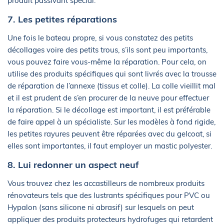
produit passivant spécial.
7. Les petites réparations
Une fois le bateau propre, si vous constatez des petits
décollages voire des petits trous, s’ils sont peu importants,
vous pouvez faire vous-même la réparation. Pour cela, on
utilise des produits spécifiques qui sont livrés avec la trousse
de réparation de l’annexe (tissus et colle). La colle vieillit mal
et il est prudent de s’en procurer de la neuve pour effectuer
la réparation. Si le décollage est important, il est préférable
de faire appel à un spécialiste. Sur les modèles à fond rigide,
les petites rayures peuvent être réparées avec du gelcoat, si
elles sont importantes, il faut employer un mastic polyester.
8. Lui redonner un aspect neuf
Vous trouvez chez les accastilleurs de nombreux produits
rénovateurs tels que des lustrants spécifiques pour PVC ou
Hypalon (sans silicone ni abrasif) sur lesquels on peut
appliquer des produits protecteurs hydrofuges qui retardent