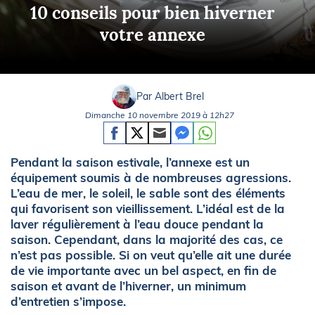
10 conseils pour bien hiverner
votre annexe
Par Albert Brel
Dimanche 10 novembre 2019 à 12h27
Pendant la saison estivale, l’annexe est un
équipement soumis à de nombreuses agressions.
L’eau de mer, le soleil, le sable sont des éléments
qui favorisent son vieillissement. L’idéal est de la
laver régulièrement à l’eau douce pendant la
saison. Cependant, dans la majorité des cas, ce
n’est pas possible. Si on veut qu’elle ait une durée
de vie importante avec un bel aspect, en fin de
saison et avant de l’hiverner, un minimum
d’entretien s’impose.