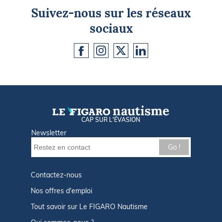
Suivez-nous sur les réseaux
sociaux
CAP SUR L'ÉVASION
Newsletter
Go !
Contactez-nous
Nos offres d'emploi
Tout savoir sur Le FIGARO Nautisme