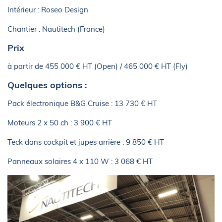
Intérieur : Roseo Design
Chantier : Nautitech (France)
Prix
à partir de 455 000 € HT (Open) / 465 000 € HT (Fly)
Quelques options :
Pack électronique B&G Cruise : 13 730 € HT
Moteurs 2 x 50 ch : 3 900 € HT
Teck dans cockpit et jupes arrière : 9 850 € HT
Panneaux solaires 4 x 110 W : 3 068 € HT