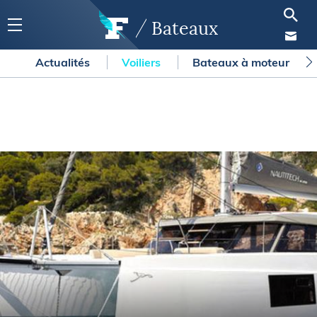
Bateaux
Actualités
Voiliers
Bateaux à moteur