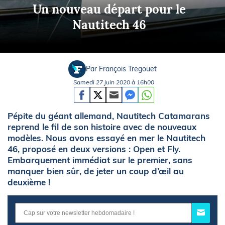
Un nouveau départ pour le
Nautitech 46
Par François Tregouet
Samedi 27 juin 2020 à 16h00
Pépite du géant allemand, Nautitech Catamarans
reprend le fil de son histoire avec de nouveaux
modèles. Nous avons essayé en mer le Nautitech
46, proposé en deux versions : Open et Fly.
Embarquement immédiat sur le premier, sans
manquer bien sûr, de jeter un coup d’œil au
deuxième !