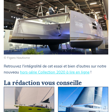
© Figaro Nautisme
Retrouvez l'intégralité de cet essai et bien d'autres sur notre
nouveau
hors-série Collection 2020 à lire en ligne
!
La rédaction vous conseille