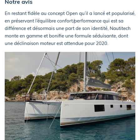
Notre avis
En restant fidèle au concept Open qu’il a lancé et popularisé,
en préservant l’équilibre confort/performance qui est sa
différence et désormais une part de son identité, Nautitech
monte en gamme et bonifie une formule séduisante, dont
une déclinaison moteur est attendue pour 2020.