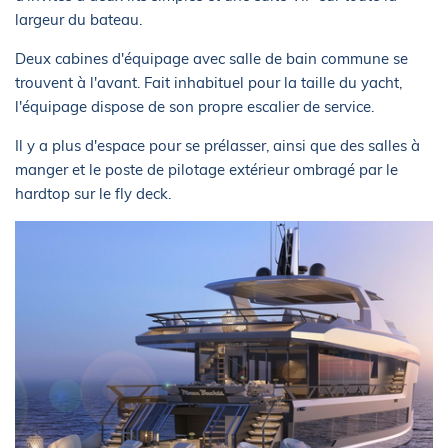
largeur du bateau.
Deux cabines d'équipage avec salle de bain commune se
trouvent à l'avant. Fait inhabituel pour la taille du yacht,
l'équipage dispose de son propre escalier de service.
Il y a plus d'espace pour se prélasser, ainsi que des salles à
manger et le poste de pilotage extérieur ombragé par le
hardtop sur le fly deck.