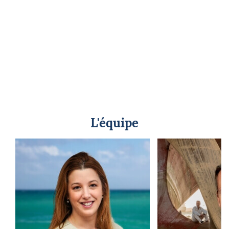
L'équipe