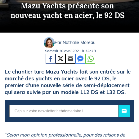
Mazu Yachts présente son
nouveau yacht en acier, le 92 DS
Par Nathalie Moreau
Samedi 10 avril 2021 à 12h19
Le chantier turc Mazu Yachts fait son entrée sur le
marché des yachts en acier avec le 92 DS, le
premier d'une nouvelle série de semi-déplacement
qui sera suivie par un modèle 112 DS et 132 DS.
"
Selon mon opinion professionnelle, pour des raisons de