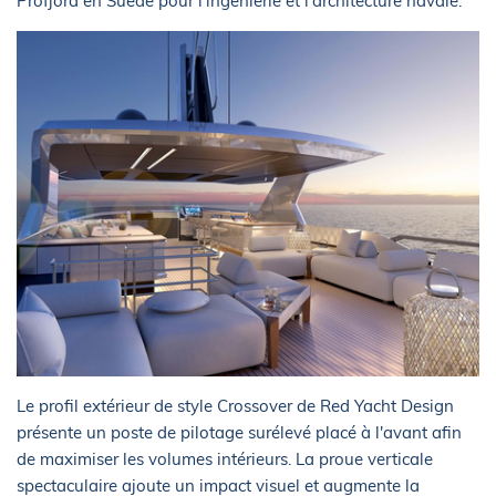
Profjord en Suède pour l'ingénierie et l'architecture navale.
Le profil extérieur de style Crossover de Red Yacht Design
présente un poste de pilotage surélevé placé à l'avant afin
de maximiser les volumes intérieurs. La proue verticale
spectaculaire ajoute un impact visuel et augmente la