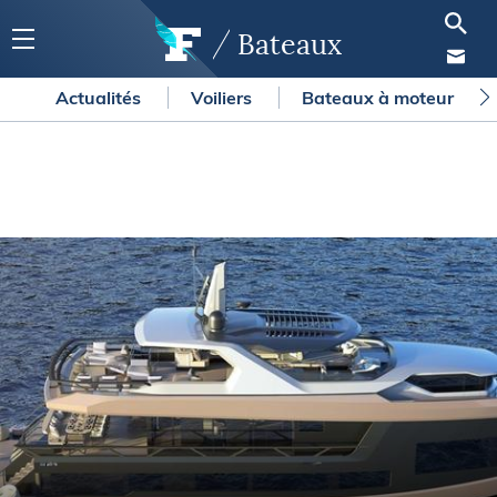
Bateaux
Actualités
Voiliers
Bateaux à moteur