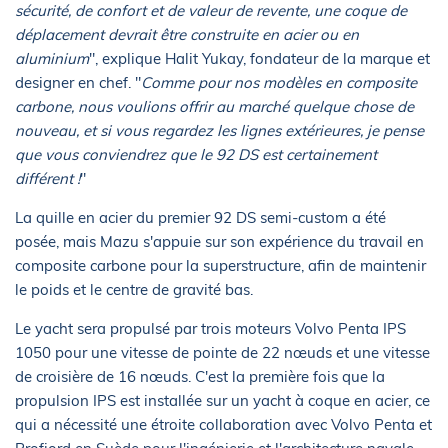
sécurité, de confort et de valeur de revente, une coque de
déplacement devrait être construite en acier ou en
aluminium
", explique Halit Yukay, fondateur de la marque et
designer en chef. "
Comme pour nos modèles en composite
carbone, nous voulions offrir au marché quelque chose de
nouveau, et si vous regardez les lignes extérieures, je pense
que vous conviendrez que le 92 DS est certainement
différent !
"
La quille en acier du premier 92 DS semi-custom a été
posée, mais Mazu s'appuie sur son expérience du travail en
composite carbone pour la superstructure, afin de maintenir
le poids et le centre de gravité bas.
Le yacht sera propulsé par trois moteurs Volvo Penta IPS
1050 pour une vitesse de pointe de 22 nœuds et une vitesse
de croisière de 16 nœuds. C'est la première fois que la
propulsion IPS est installée sur un yacht à coque en acier, ce
qui a nécessité une étroite collaboration avec Volvo Penta et