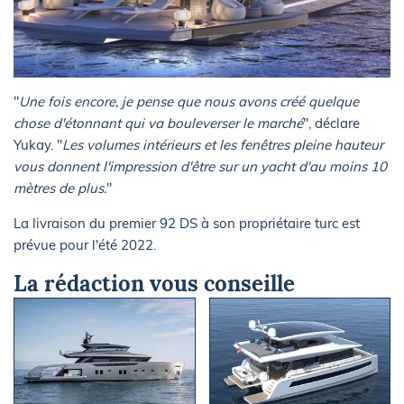
"
Une fois encore, je pense que nous avons créé quelque
chose d'étonnant qui va bouleverser le marché
", déclare
Yukay. "
Les volumes intérieurs et les fenêtres pleine hauteur
vous donnent l'impression d'être sur un yacht d'au moins 10
mètres de plus.
"
La livraison du premier 92 DS à son propriétaire turc est
prévue pour l'été 2022.
La rédaction vous conseille