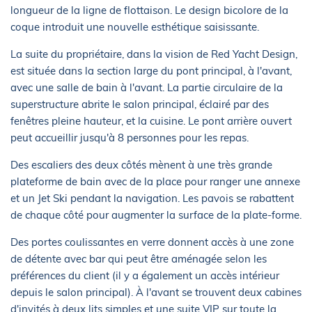
longueur de la ligne de flottaison. Le design bicolore de la
coque introduit une nouvelle esthétique saisissante.
La suite du propriétaire, dans la vision de Red Yacht Design,
est située dans la section large du pont principal, à l'avant,
avec une salle de bain à l'avant. La partie circulaire de la
superstructure abrite le salon principal, éclairé par des
fenêtres pleine hauteur, et la cuisine. Le pont arrière ouvert
peut accueillir jusqu'à 8 personnes pour les repas.
Des escaliers des deux côtés mènent à une très grande
plateforme de bain avec de la place pour ranger une annexe
et un Jet Ski pendant la navigation. Les pavois se rabattent
de chaque côté pour augmenter la surface de la plate-forme.
Des portes coulissantes en verre donnent accès à une zone
de détente avec bar qui peut être aménagée selon les
préférences du client (il y a également un accès intérieur
depuis le salon principal). À l'avant se trouvent deux cabines
d'invités à deux lits simples et une suite VIP sur toute la