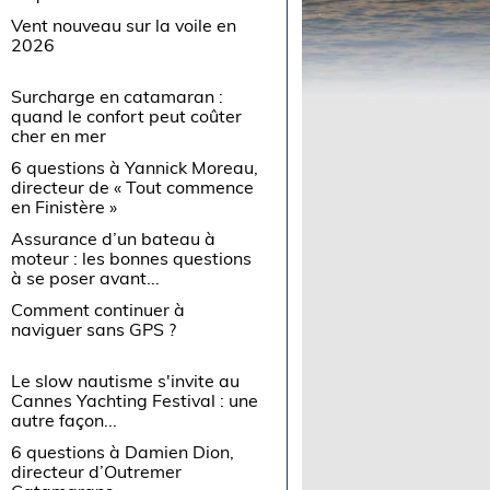
Vent nouveau sur la voile en
2026
Surcharge en catamaran :
quand le confort peut coûter
cher en mer
6 questions à Yannick Moreau,
directeur de « Tout commence
en Finistère »
Assurance d’un bateau à
moteur : les bonnes questions
à se poser avant...
Comment continuer à
naviguer sans GPS ?
Le slow nautisme s'invite au
Cannes Yachting Festival : une
autre façon...
6 questions à Damien Dion,
directeur d’Outremer