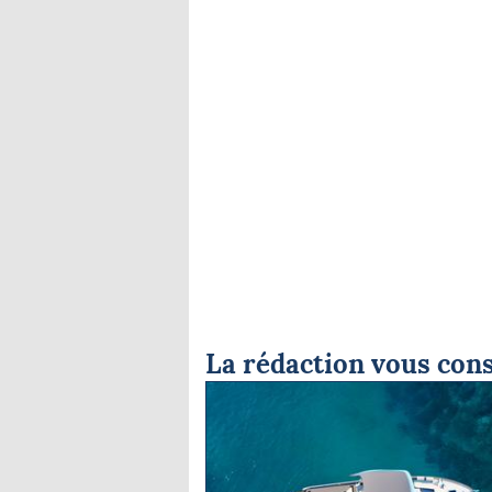
La rédaction vous cons