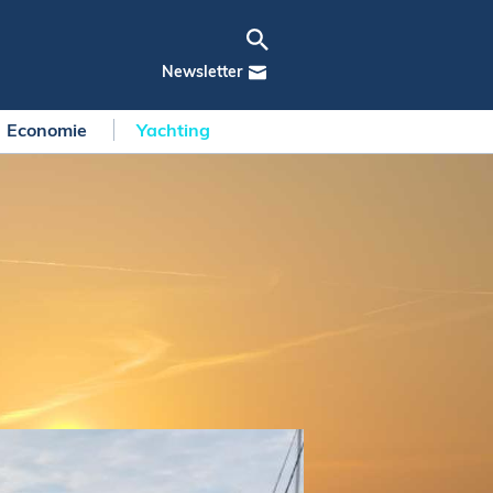
Newsletter
Economie
Yachting