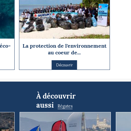
 éco-
La protection de l'environnement
au coeur de...
Découvrir
À découvrir
aussi
Régates