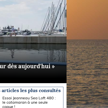
tur dès aujourd'hui »
 articles les plus consultés
Essai Jeanneau Sea Loft 480 :
le catamaran à une seule
coque !