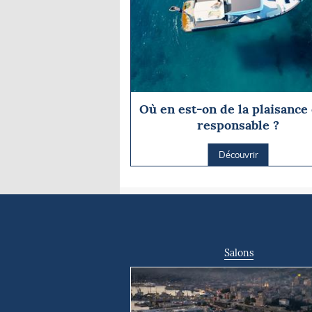
Où en est-on de la plaisance
responsable ?
Découvrir
Salons