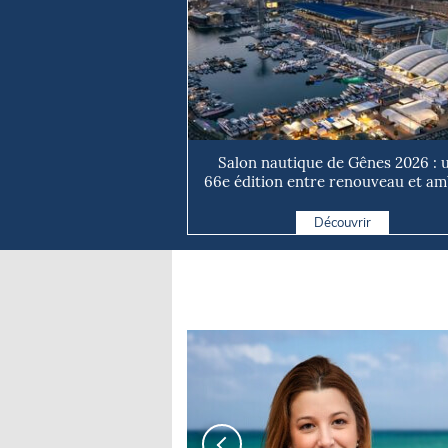
Salon nautique de Gênes 2026 : 
66e édition entre renouveau et ambi
Découvrir