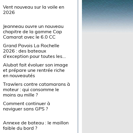
Vent nouveau sur la voile en
2026
Jeanneau ouvre un nouveau
chapitre de la gamme Cap
Camarat avec le 6.0 CC
Grand Pavois La Rochelle
2026 : des bateaux
d’exception pour toutes les...
Alubat fait évoluer son image
et prépare une rentrée riche
en nouveautés
Trawlers contre catamarans à
moteur : qui consomme le
moins au mille ?
Comment continuer à
naviguer sans GPS ?
Annexe de bateau : le maillon
faible du bord ?