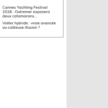
Cannes Yachting Festival
2026 : Outremer exposera
deux catamarans...
Voilier hybride : vraie avancée
ou coûteuse illusion ?