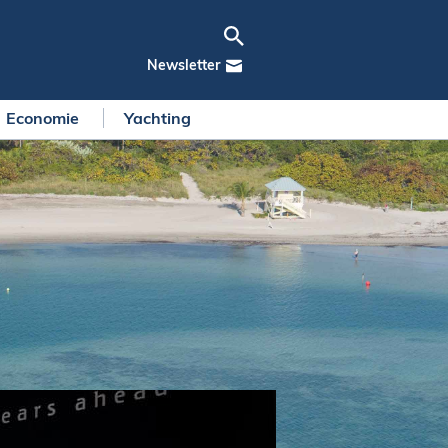
Newsletter
Economie
Yachting