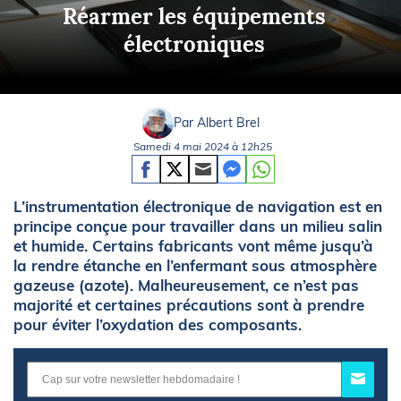
Réarmer les équipements
électroniques
Par Albert Brel
Samedi 4 mai 2024 à 12h25
L’instrumentation électronique de navigation est en
principe conçue pour travailler dans un milieu salin
et humide. Certains fabricants vont même jusqu’à
la rendre étanche en l’enfermant sous atmosphère
gazeuse (azote). Malheureusement, ce n’est pas
majorité et certaines précautions sont à prendre
pour éviter l’oxydation des composants.