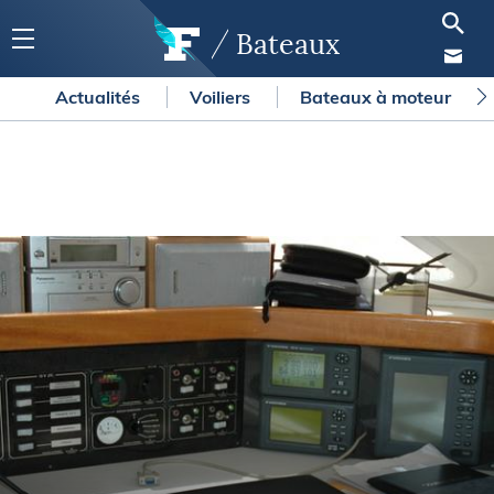
Bateaux
Actualités
Voiliers
Bateaux à moteur