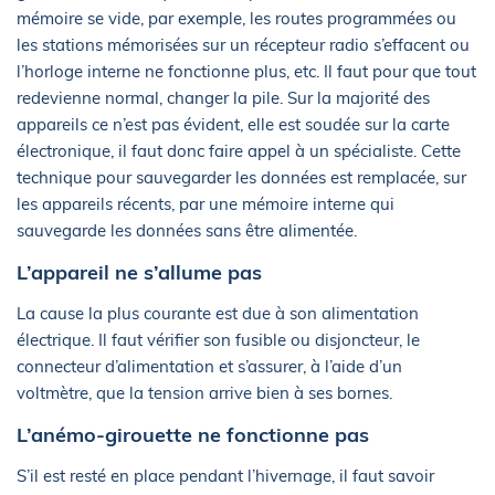
mémoire se vide, par exemple, les routes programmées ou
les stations mémorisées sur un récepteur radio s’effacent ou
l’horloge interne ne fonctionne plus, etc. Il faut pour que tout
redevienne normal, changer la pile. Sur la majorité des
appareils ce n’est pas évident, elle est soudée sur la carte
électronique, il faut donc faire appel à un spécialiste. Cette
technique pour sauvegarder les données est remplacée, sur
les appareils récents, par une mémoire interne qui
sauvegarde les données sans être alimentée.
L’appareil ne s’allume pas
La cause la plus courante est due à son alimentation
électrique. Il faut vérifier son fusible ou disjoncteur, le
connecteur d’alimentation et s’assurer, à l’aide d’un
voltmètre, que la tension arrive bien à ses bornes.
L’anémo-girouette ne fonctionne pas
S’il est resté en place pendant l’hivernage, il faut savoir