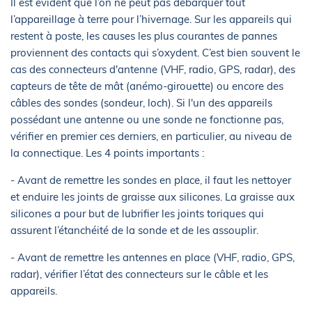
Il est évident que l’on ne peut pas débarquer tout
l’appareillage à terre pour l’hivernage. Sur les appareils qui
restent à poste, les causes les plus courantes de pannes
proviennent des contacts qui s’oxydent. C’est bien souvent le
cas des connecteurs d'antenne (VHF, radio, GPS, radar), des
capteurs de tête de mât (anémo-girouette) ou encore des
câbles des sondes (sondeur, loch). Si l'un des appareils
possédant une antenne ou une sonde ne fonctionne pas,
vérifier en premier ces derniers, en particulier, au niveau de
la connectique. Les 4 points importants :
- Avant de remettre les sondes en place, il faut les nettoyer
et enduire les joints de graisse aux silicones. La graisse aux
silicones a pour but de lubrifier les joints toriques qui
assurent l’étanchéité de la sonde et de les assouplir.
- Avant de remettre les antennes en place (VHF, radio, GPS,
radar), vérifier l’état des connecteurs sur le câble et les
appareils.