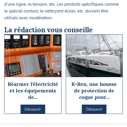
d’une ligne, la tension, etc. Les produits spécifiques comme
le spécial contact, le nettoyant écran, etc. doivent être
utilisés avec modération.
La rédaction vous conseille
K-Ren, une housse
Réarmer l'électricité
de protection de
et les équipements
coque pour...
de...
Découvrir
Découvrir