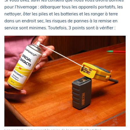
pour l’hivernage : débarquer tous les appareils portatifs, les
nettoyer, ôter les piles et les batteries et les ranger à terre
dans un endroit sec, les risques de pannes à la remise en
service sont minimes. Toutefois, 3 points sont à vérifier :