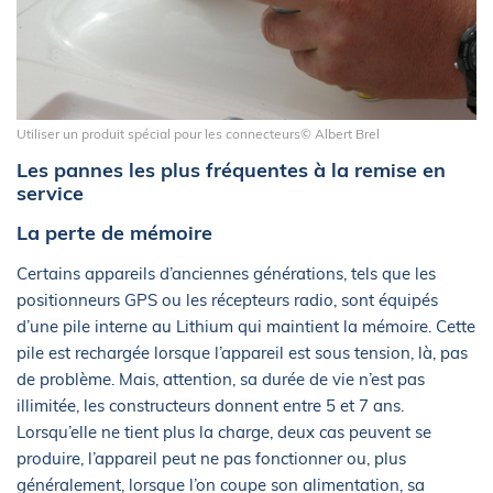
Utiliser un produit spécial pour les connecteurs© Albert Brel
Les pannes les plus fréquentes à la remise en
service
La perte de mémoire
Certains appareils d’anciennes générations, tels que les
positionneurs GPS ou les récepteurs radio, sont équipés
d’une pile interne au Lithium qui maintient la mémoire. Cette
pile est rechargée lorsque l’appareil est sous tension, là, pas
de problème. Mais, attention, sa durée de vie n’est pas
illimitée, les constructeurs donnent entre 5 et 7 ans.
Lorsqu’elle ne tient plus la charge, deux cas peuvent se
produire, l’appareil peut ne pas fonctionner ou, plus
généralement, lorsque l’on coupe son alimentation, sa