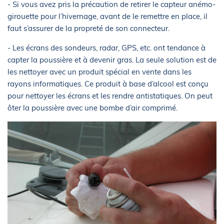
- Si vous avez pris la précaution de retirer le capteur anémo-
girouette pour l’hivernage, avant de le remettre en place, il
faut s’assurer de la propreté de son connecteur.
- Les écrans des sondeurs, radar, GPS, etc. ont tendance à
capter la poussière et à devenir gras. La seule solution est de
les nettoyer avec un produit spécial en vente dans les
rayons informatiques. Ce produit à base d’alcool est conçu
pour nettoyer les écrans et les rendre antistatiques. On peut
ôter la poussière avec une bombe d’air comprimé.