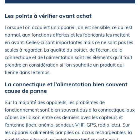
Les points à vérifier avant achat
Lorsque l’on acquiert un appareil, on est sensible, ce qui est
normal, aux fonctions offertes et les fabricants les mettent
en avant. Celles-ci sont importantes mais ce ne sont pas les
seules à regarder. La qualité du boîtier, de l’écran, de la
connectique et de l’alimentation sont les éléments qu’il faut
prendre en considération si l’on souhaite un produit qui
tienne dans le temps.
La connectique et l’alimentation bien souvent
cause de panne
Sur la majorité des appareils, les problèmes de
fonctionnement sont bien souvent dus à la connectique, aux
câbles de liaison entre ces derniers avec les capteurs et
l’antenne (loch, anémo, sondeur, VHF, GPS, radio, etc.). Sur
les appareils alimentés par piles ou accus rechargeables, la
qualité des piles est un point important car cela peut