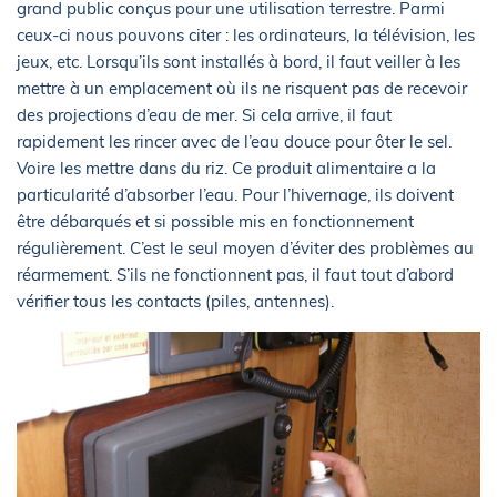
grand public conçus pour une utilisation terrestre. Parmi
ceux-ci nous pouvons citer : les ordinateurs, la télévision, les
jeux, etc. Lorsqu’ils sont installés à bord, il faut veiller à les
mettre à un emplacement où ils ne risquent pas de recevoir
des projections d’eau de mer. Si cela arrive, il faut
rapidement les rincer avec de l’eau douce pour ôter le sel.
Voire les mettre dans du riz. Ce produit alimentaire a la
particularité d’absorber l’eau. Pour l’hivernage, ils doivent
être débarqués et si possible mis en fonctionnement
régulièrement. C’est le seul moyen d’éviter des problèmes au
réarmement. S’ils ne fonctionnent pas, il faut tout d’abord
vérifier tous les contacts (piles, antennes).