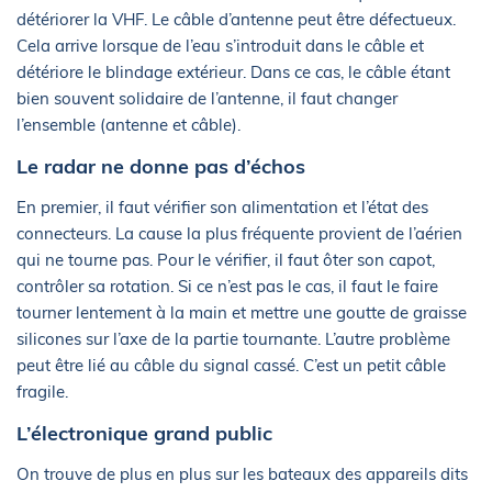
détériorer la VHF. Le câble d’antenne peut être défectueux.
Cela arrive lorsque de l’eau s’introduit dans le câble et
détériore le blindage extérieur. Dans ce cas, le câble étant
bien souvent solidaire de l’antenne, il faut changer
l’ensemble (antenne et câble).
Le radar ne donne pas d’échos
En premier, il faut vérifier son alimentation et l’état des
connecteurs. La cause la plus fréquente provient de l’aérien
qui ne tourne pas. Pour le vérifier, il faut ôter son capot,
contrôler sa rotation. Si ce n’est pas le cas, il faut le faire
tourner lentement à la main et mettre une goutte de graisse
silicones sur l’axe de la partie tournante. L’autre problème
peut être lié au câble du signal cassé. C’est un petit câble
fragile.
L’électronique grand public
On trouve de plus en plus sur les bateaux des appareils dits