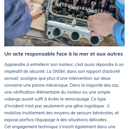
Un acte responsable face à la mer et aux autres
Apprendre à entretenir son moteur, c’est aussi répondre à un
impératif de sécurité. La SNSM, dans son rapport d’activité
annuel, souligne que plus d’une intervention sur deux
concerne une panne mécanique. Dans la majorité des cas,
une vérification élémentaire du moteur ou une simple
vidange aurait suffi à éviter le remorquage. Ce type
d’incident n’est pas seulement une gêne logistique : il
mobilise inutilement des moyens de secours bénévoles, et
expose parfois l’équipage à des situations délicates.
Cet engagement technique s’inscrit également dans une