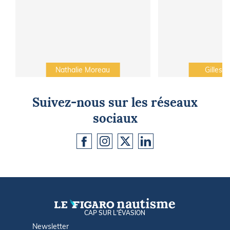
Nathalie Moreau
Gilles C
Suivez-nous sur les réseaux
sociaux
CAP SUR L'ÉVASION
Newsletter