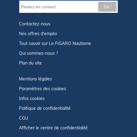
Go !
Contactez-nous
Nos offres d'emploi
Tout savoir sur Le FIGARO Nautisme
Qui sommes-nous ?
Plan du site
Mentions légales
Paramètres des cookies
Infos cookies
Politique de confidentialité
CGU
Afficher le centre de confidentialité