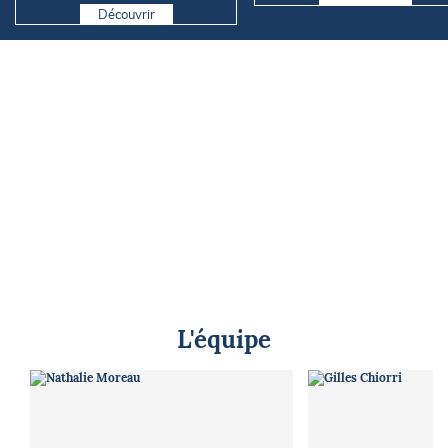
Découvrir
L'équipe