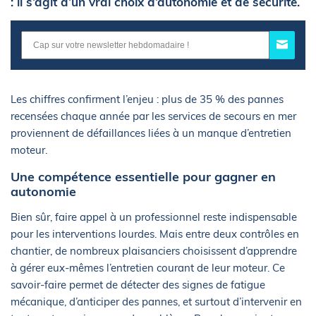
: il s’agit d’un vrai choix d’autonomie et de sécurité.
Les chiffres confirment l’enjeu : plus de 35 % des pannes
recensées chaque année par les services de secours en mer
proviennent de défaillances liées à un manque d’entretien
moteur.
Une compétence essentielle pour gagner en
autonomie
Bien sûr, faire appel à un professionnel reste indispensable
pour les interventions lourdes. Mais entre deux contrôles en
chantier, de nombreux plaisanciers choisissent d’apprendre
à gérer eux-mêmes l’entretien courant de leur moteur. Ce
savoir-faire permet de détecter des signes de fatigue
mécanique, d’anticiper des pannes, et surtout d’intervenir en