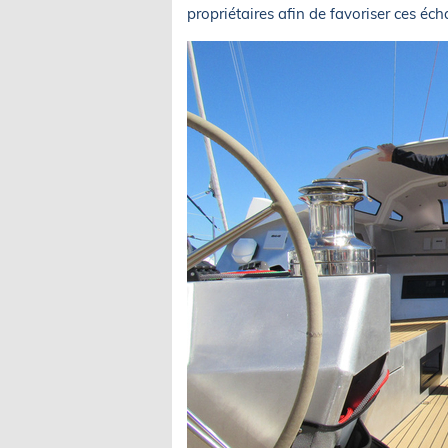
propriétaires afin de favoriser ces éc