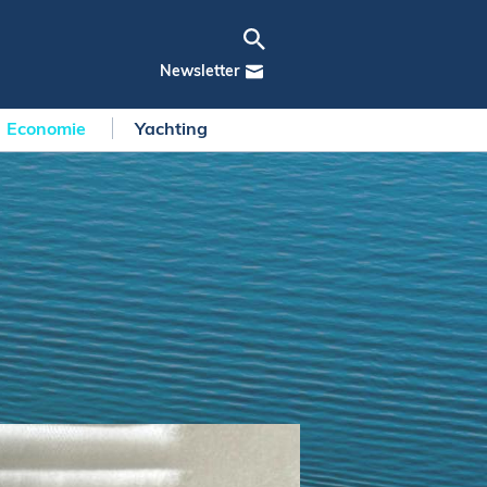
Newsletter
Economie
Yachting