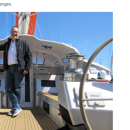
hanges.