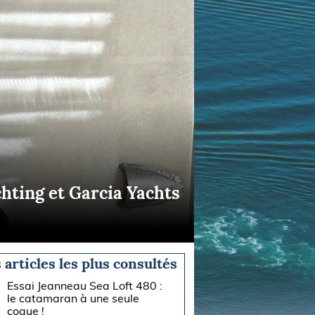
hting et Garcia Yachts
 articles les plus consultés
Essai Jeanneau Sea Loft 480 :
le catamaran à une seule
coque !