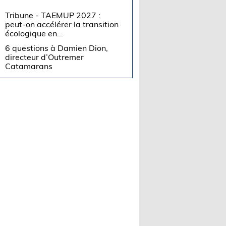
Tribune - TAEMUP 2027 :
peut-on accélérer la transition
écologique en...
6 questions à Damien Dion,
directeur d’Outremer
Catamarans