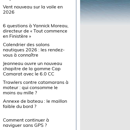
Vent nouveau sur la voile en
2026
6 questions à Yannick Moreau,
directeur de « Tout commence
en Finistère »
Calendrier des salons
nautiques 2026 : les rendez-
vous à connaître
Jeanneau ouvre un nouveau
chapitre de la gamme Cap
Camarat avec le 6.0 CC
Trawlers contre catamarans à
moteur : qui consomme le
moins au mille ?
Annexe de bateau : le maillon
faible du bord ?
Comment continuer à
naviguer sans GPS ?