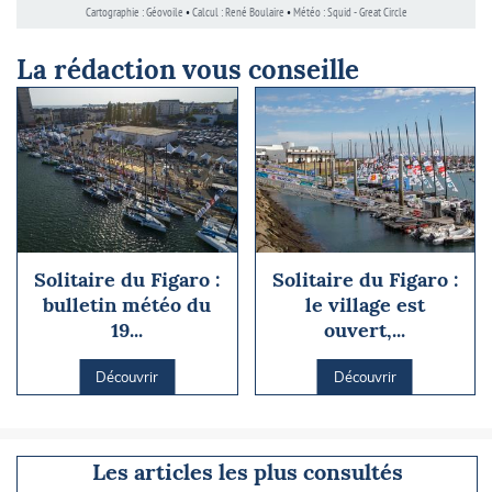
La rédaction vous conseille
Solitaire du Figaro :
Solitaire du Figaro :
bulletin météo du
le village est
19...
ouvert,...
Découvrir
Découvrir
Les articles les plus consultés