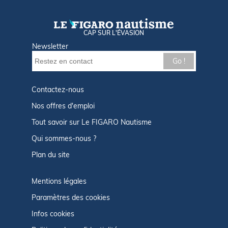
CAP SUR L'ÉVASION
Newsletter
Go !
Contactez-nous
Nos offres d'emploi
Tout savoir sur Le FIGARO Nautisme
Qui sommes-nous ?
Plan du site
Mentions légales
Paramètres des cookies
Infos cookies