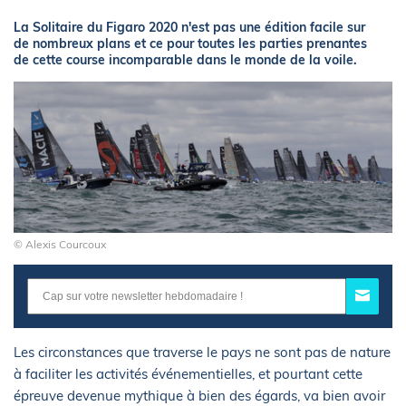
La Solitaire du Figaro 2020 n'est pas une édition facile sur
de nombreux plans et ce pour toutes les parties prenantes
de cette course incomparable dans le monde de la voile.
© Alexis Courcoux
Les circonstances que traverse le pays ne sont pas de nature
à faciliter les activités événementielles, et pourtant cette
épreuve devenue mythique à bien des égards, va bien avoir