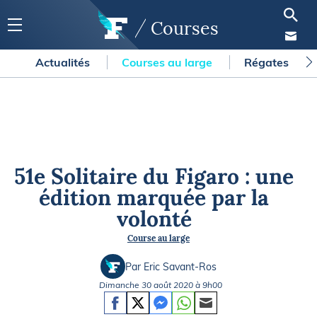
Courses
Actualités
Courses au large
Régates
51e Solitaire du Figaro : une
édition marquée par la
volonté
Course au large
Par Eric Savant-Ros
Dimanche 30 août 2020 à 9h00