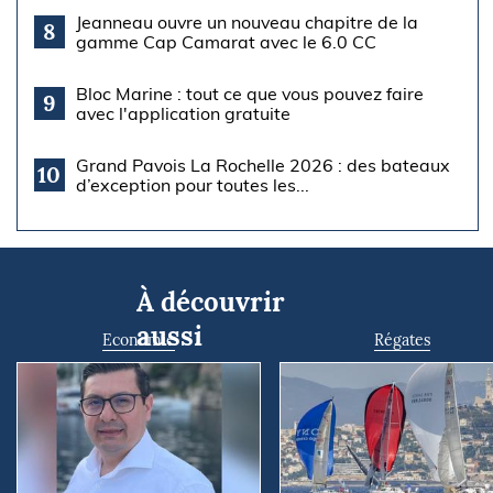
Jeanneau ouvre un nouveau chapitre de la
8
gamme Cap Camarat avec le 6.0 CC
Bloc Marine : tout ce que vous pouvez faire
9
avec l'application gratuite
Grand Pavois La Rochelle 2026 : des bateaux
10
d’exception pour toutes les...
À découvrir
aussi
Economie
Régates