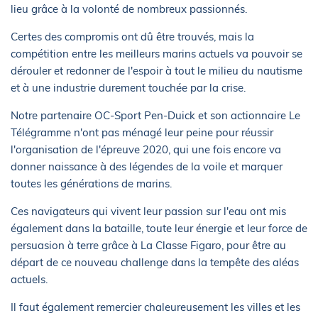
lieu grâce à la volonté de nombreux passionnés.
Certes des compromis ont dû être trouvés, mais la
compétition entre les meilleurs marins actuels va pouvoir se
dérouler et redonner de l'espoir à tout le milieu du nautisme
et à une industrie durement touchée par la crise.
Notre partenaire OC-Sport Pen-Duick et son actionnaire Le
Télégramme n'ont pas ménagé leur peine pour réussir
l'organisation de l'épreuve 2020, qui une fois encore va
donner naissance à des légendes de la voile et marquer
toutes les générations de marins.
Ces navigateurs qui vivent leur passion sur l'eau ont mis
également dans la bataille, toute leur énergie et leur force de
persuasion à terre grâce à La Classe Figaro, pour être au
départ de ce nouveau challenge dans la tempête des aléas
actuels.
Il faut également remercier chaleureusement les villes et les