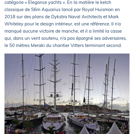
catégorie « Elegance yachts ». En la matière le ketch
classique de 56m Aquarius lancé par Royal Huisman en
2018 sur des plans de Dykstra Naval Architects et Mark
Whiteley pour le design intérieur, est une référence. Il n’a
manqué aucune victoire de manche, et il a limité la casse
qui, dans un vent soutenu, n’a pas épargné ses adversaires,
le 50 mètres Meraki du chantier Vitters terminant second.