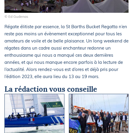
© Ed Gudenas
Régate élitiste par essence, la St Barths Bucket Regatta n’en
reste pas moins un évènement exceptionnel pour tous les
amateurs de voile et de belle plaisance. Un long weekend de
régates dans un cadre aussi enchanteur redonne un
enthousiasme qui nous a manqué ces deux dernières
années, et qui nous manque encore parfois à la lecture de
l’actualité. Alors rendez-vous est d’ores et déjà pris pour
l’édition 2023, elle aura lieu du 13 au 19 mars.
La rédaction vous conseille