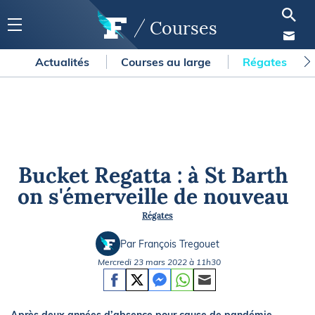
Courses
Actualités
Courses au large
Régates
Bucket Regatta : à St Barth
on s'émerveille de nouveau
Régates
Par François Tregouet
Mercredi 23 mars 2022 à 11h30