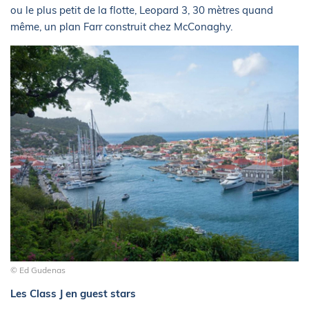
ou le plus petit de la flotte, Leopard 3, 30 mètres quand
même, un plan Farr construit chez McConaghy.
© Ed Gudenas
Les Class J en guest stars