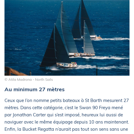
© Atila Madrona - North Sails
Au minimum 27 mètres
Ceux que l’on nomme petits bateaux à St Barth mesurent 27
mètres. Dans cette catégorie, c’est le Swan 90 Freya mené
par Jonathan Carter qui s’est imposé, heureux lui aussi de
naviguer avec le même équipage depuis 10 ans maintenant.
Enfin, la Bucket Regatta n’aurait pas tout son sens sans une