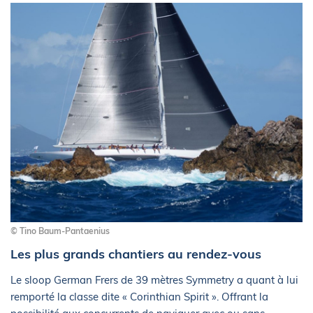
© Tino Baum-Pantaenius
Les plus grands chantiers au rendez-vous
Le sloop German Frers de 39 mètres Symmetry a quant à lui
remporté la classe dite « Corinthian Spirit ». Offrant la