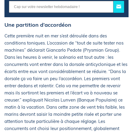
Une partition d’accordéon
Cette première nuit en mer s’est déroulée dans des
conditions toniques. L’occasion de “tout de suite tester nos
machines” déclarait Giancarlo Pedote (Prysmian Group).
Dans les heures à venir, le scénario est tout autre : les
concurrents vont entrer dans la dorsale anticyclonique et les
écarts entre eux vont considérablement se réduire. “Dans la
dorsale ça va faire un peu l’accordéon. Les premiers vont
entrer dedans et ralentir. Cela va me permettre de revenir
mais ils sortiront les premiers et l’écart va à nouveau se
creuser.” expliquait Nicolas Lunven (Banque Populaire) ce
matin à la vacation. Dans cette zone de vent très faible, les
marins devront saisir la moindre petite risée et porter une
attention toute particulière à chaque réglage. Les
concurrents ont choisi leur positionnement, globalement