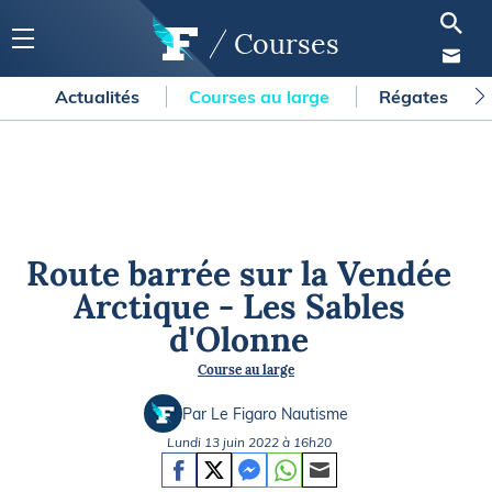
Courses
Actualités
Courses au large
Régates
Route barrée sur la Vendée
Arctique - Les Sables
d'Olonne
Course au large
Par Le Figaro Nautisme
Lundi 13 juin 2022 à 16h20