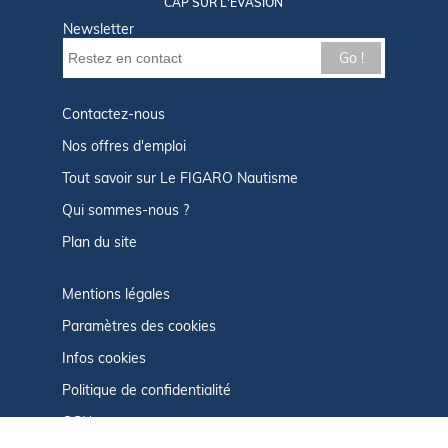
CAP SUR L'ÉVASION
Newsletter
Go !
Contactez-nous
Nos offres d'emploi
Tout savoir sur Le FIGARO Nautisme
Qui sommes-nous ?
Plan du site
Mentions légales
Paramètres des cookies
Infos cookies
Politique de confidentialité
CGU